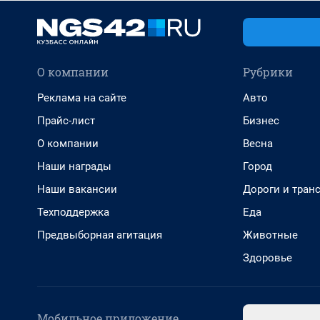
О компании
Рубрики
Реклама на сайте
Авто
Прайс-лист
Бизнес
О компании
Весна
Наши награды
Город
Наши вакансии
Дороги и тран
Техподдержка
Еда
Предвыборная агитация
Животные
Здоровье
Мобильное приложение