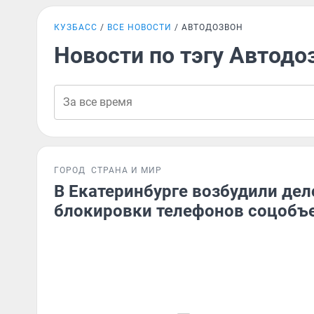
КУЗБАСС
ВСЕ НОВОСТИ
АВТОДОЗВОН
Новости по тэгу Автодо
ГОРОД
СТРАНА И МИР
В Екатеринбурге возбудили дел
блокировки телефонов соцобъ