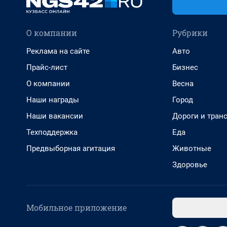
О компании
Рубрики
Реклама на сайте
Авто
Прайс-лист
Бизнес
О компании
Весна
Наши награды
Город
Наши вакансии
Дороги и тран
Техподдержка
Еда
Предвыборная агитация
Животные
Здоровье
Мобильное приложение