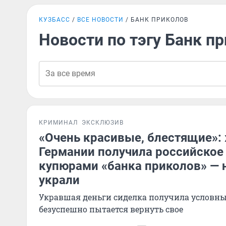
КУЗБАСС
ВСЕ НОВОСТИ
БАНК ПРИКОЛОВ
Новости по тэгу Банк п
КРИМИНАЛ
ЭКСКЛЮЗИВ
«Очень красивые, блестящие»:
Германии получила российское
купюрами «банка приколов» —
украли
Укравшая деньги сиделка получила условны
безуспешно пытается вернуть свое