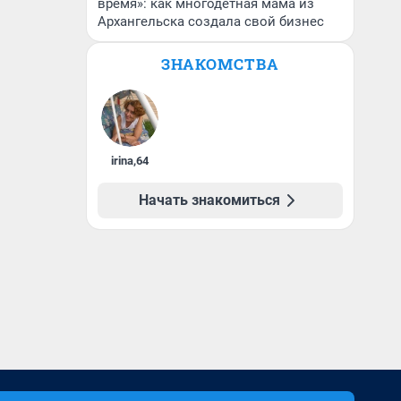
время»: как многодетная мама из
Архангельска создала свой бизнес
ЗНАКОМСТВА
irina
,
64
Начать знакомиться