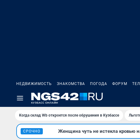
НЕДВИЖИМОСТЬ
ЗНАКОМСТВА
ПОГОДА
ФОРУМ
ТЕ
Когда склад Wb откроется после обрушения в Кузбассе
Льгот
Женщина чуть не истекла кровью на
СРОЧНО