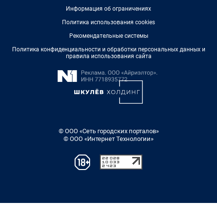
Информация об ограничениях
Политика использования cookies
Рекомендательные системы
Политика конфиденциальности и обработки персональных данных и
правила использования сайта
© ООО «Сеть городских порталов»
© ООО «Интернет Технологии»