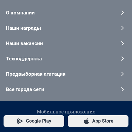
О компании
Наши награды
Наши вакансии
Техподдержка
Предвыборная агитация
Все города сети
Мобильное приложение
Google Play
App Store