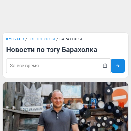
КУЗБАСС
ВСЕ НОВОСТИ
БАРАХОЛКА
Новости по тэгу Барахолка