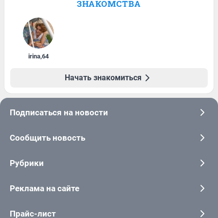
ЗНАКОМСТВА
irina
,
64
Начать знакомиться
Подписаться на новости
Сообщить новость
Рубрики
Реклама на сайте
Прайс-лист