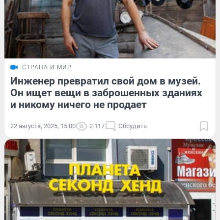
СТРАНА И МИР
Инженер превратил свой дом в музей.
Он ищет вещи в заброшенных зданиях
и никому ничего не продает
22 августа, 2025, 15:00
2 117
Обсудить