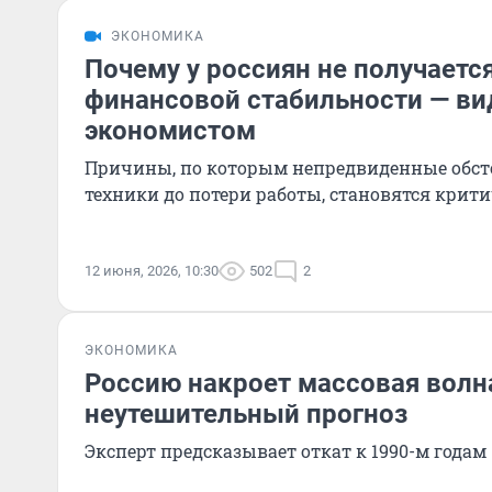
ЭКОНОМИКА
Почему у россиян не получается
финансовой стабильности — ви
экономистом
Причины, по которым непредвиденные обсто
техники до потери работы, становятся крит
12 июня, 2026, 10:30
502
2
ЭКОНОМИКА
Россию накроет массовая волн
неутешительный прогноз
Эксперт предсказывает откат к 1990-м годам