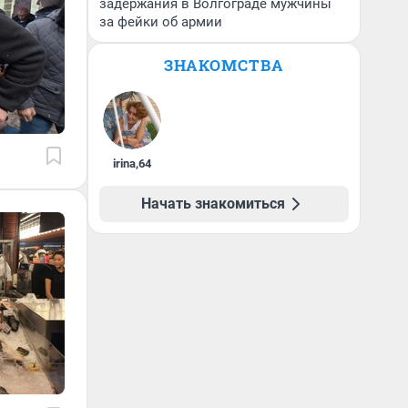
задержания в Волгограде мужчины
за фейки об армии
ЗНАКОМСТВА
irina
,
64
Начать знакомиться