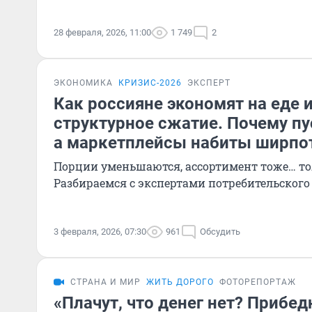
28 февраля, 2026, 11:00
1 749
2
ЭКОНОМИКА
КРИЗИС-2026
ЭКСПЕРТ
Как россияне экономят на еде и
структурное сжатие. Почему пу
а маркетплейсы набиты ширпо
Порции уменьшаются, ассортимент тоже… то
Разбираемся с экспертами потребительског
3 февраля, 2026, 07:30
961
Обсудить
СТРАНА И МИР
ЖИТЬ ДОРОГО
ФОТОРЕПОРТАЖ
«Плачут, что денег нет? Прибед