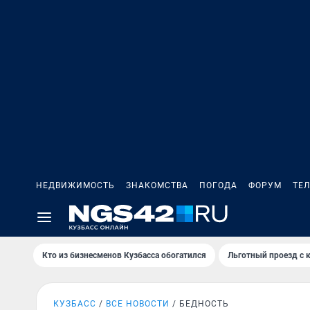
НЕДВИЖИМОСТЬ
ЗНАКОМСТВА
ПОГОДА
ФОРУМ
ТЕ
Кто из бизнесменов Кузбасса обогатился
Льготный проезд с 
КУЗБАСС
ВСЕ НОВОСТИ
БЕДНОСТЬ