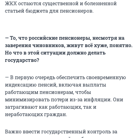
ЖКХ остаются существенной и болезненной
статьей бюджета для пенсионеров.
— То, что российские пенсионеры, несмотря на
заверения чиновников, живут всё хуже, понятно.
Но что в этой ситуации должно делать
государство?
— В первую очередь обеспечить своевременную
индексацию пенсий, включая выплаты
работающим пенсионерам, чтобы
минимизировать потери из-за инфляции. Они
затрагивают как работающих, так и
неработающих граждан.
Важно ввести государственный контроль за