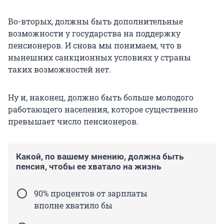
Во-вторых, должны быть дополнительные
возможности у государства на поддержку
пенсионеров. И снова мы понимаем, что в
нынешних санкционных условиях у страны
таких возможностей нет.
Ну и, наконец, должно быть больше молодого
работающего населения, которое существенно
превышает число пенсионеров.
Какой, по вашему мнению, должна быть
пенсия, чтобы ее хватало на жизнь
90% процентов от зарплаты
вполне хватило бы