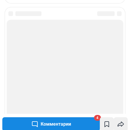
4
Комментарии