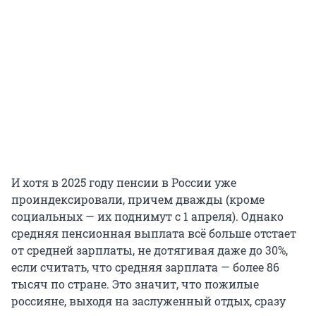
И хотя в 2025 году пенсии в России уже
проиндексировали, причем дважды (кроме
социальных — их поднимут с 1 апреля). Однако
средняя пенсионная выплата всё больше отстает
от средней зарплаты, не дотягивая даже до 30%,
если считать, что средняя зарплата — более 86
тысяч по стране. Это значит, что пожилые
россияне, выходя на заслуженный отдых, сразу