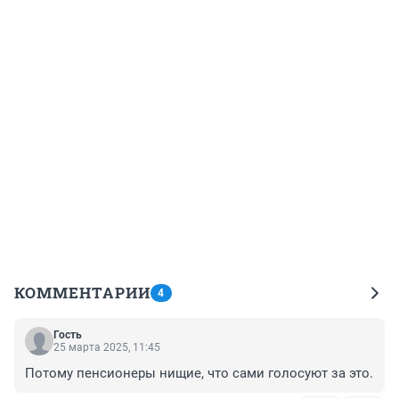
КОММЕНТАРИИ
4
Гость
25 марта 2025, 11:45
Потому пенсионеры нищие, что сами голосуют за это.