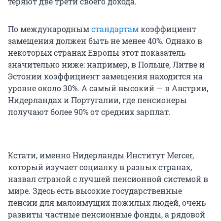
теряют две трети своего дохода.
По международным
стандартам
коэффициент
замещения должен быть не менее 40%. Однако в
некоторых странах Европы этот показатель
значительно ниже: например, в Польше, Литве и
Эстонии коэффициент замещения находится на
уровне около 30%. А самый высокий — в Австрии,
Нидерландах и Португалии, где пенсионеры
получают более 90% от средних зарплат.
Кстати, именно Нидерланды Институт Mercer,
который изучает социалку в разных странах,
назвал страной с лучшей пенсионной системой в
мире. Здесь есть высокие государственные
пенсии для малоимущих пожилых людей, очень
развиты частные пенсионные фонды, а рядовой