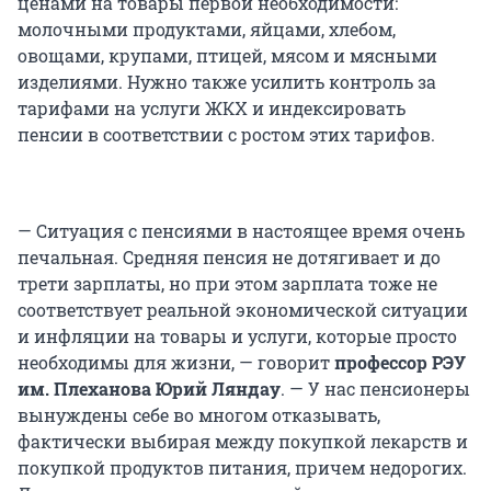
ценами на товары первой необходимости:
молочными продуктами, яйцами, хлебом,
овощами, крупами, птицей, мясом и мясными
изделиями. Нужно также усилить контроль за
тарифами на услуги ЖКХ и индексировать
пенсии в соответствии с ростом этих тарифов.
— Ситуация с пенсиями в настоящее время очень
печальная. Средняя пенсия не дотягивает и до
трети зарплаты, но при этом зарплата тоже не
соответствует реальной экономической ситуации
и инфляции на товары и услуги, которые просто
необходимы для жизни, — говорит
профессор РЭУ
им. Плеханова Юрий Ляндау
. — У нас пенсионеры
вынуждены себе во многом отказывать,
фактически выбирая между покупкой лекарств и
покупкой продуктов питания, причем недорогих.