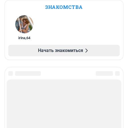
ЗНАКОМСТВА
irina
,
64
Начать знакомиться