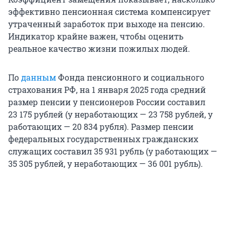
эффективно пенсионная система компенсирует
утраченный заработок при выходе на пенсию.
Индикатор крайне важен, чтобы оценить
реальное качество жизни пожилых людей.
По
данным
Фонда пенсионного и социального
страхования РФ, на 1 января 2025 года средний
размер пенсии у пенсионеров России составил
23 175 рублей (у неработающих — 23 758 рублей, у
работающих — 20 834 рубля). Размер пенсии
федеральных государственных гражданских
служащих составил 35 931 рубль (у работающих —
35 305 рублей, у неработающих — 36 001 рубль).