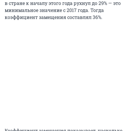
в стране к началу этого года рухнул до 29% — это
минимальное значение с 2017 года. Тогда
коэффициент замещения составлял 36%.
Коэффициент замещения показывает, насколько