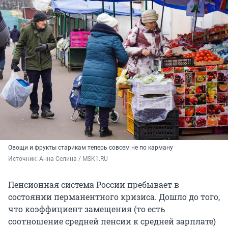
Овощи и фрукты старикам теперь совсем не по карману
Источник: 
Анна Селина / MSK1.RU
Пенсионная система России пребывает в
состоянии перманентного кризиса. Дошло до того,
что коэффициент замещения (то есть
соотношение средней пенсии к средней зарплате)