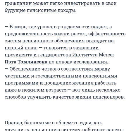
гражданин может легко инвестировать в свои
будущие пенсионные доходы.
— В мире, где уровень рождаемости падает, а
продолжительность жизни растет, эффективность
систем пенсионного обеспечения выходит на
первый план, — говорится в заявлении
президента и гендиректора Института Mercer
Пэта Томлинсона
по поводу исследования.
— Обеспечение четкого соответствия между
частными и государственными пенсионными
программами и поощрение желания работать
даже в пожилом возрасте — вот лишь несколько
способов улучшить качество жизни пенсионеров.
Правда, банальные в общем-то идеи, как
улучшить пенсионную систему, работают далеко