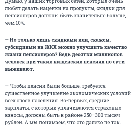
Думаю, у наших торговых сетей, которые очень
любят делать наценки на продукты, скидки для
пенсионеров должны быть значительно больше,
чем 10%.
— Но только лишь скидками или, скажем,
субсидиями на ЖКХ можно улучшить качество
жизни пенсионеров? Ведь десятки миллионов
человек при таких нищенских пенсиях по сути
выживают.
— Чтобы пенсии были больше, требуется
существенное улучшение экономических условий
всех слоев населения. Во-первых, средние
зарплаты, с которых уплачиваются страховые
взносы, должны быть в районе 250–300 тысяч
рублей. А мы понимаем, что это далеко не так.