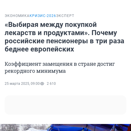
ЭКОНОМИКА
КРИЗИС-2026
ЭКСПЕРТ
«Выбирая между покупкой
лекарств и продуктами». Почему
российские пенсионеры в три раза
беднее европейских
Коэффициент замещения в стране достиг
рекордного минимума
25 марта 2025, 09:00
2 610