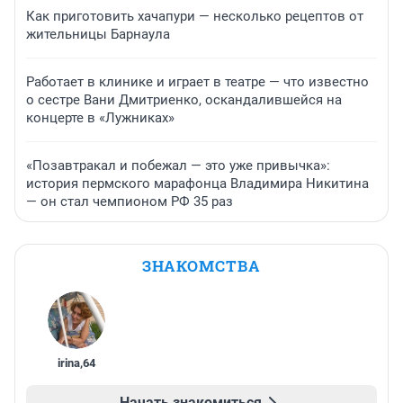
Как приготовить хачапури — несколько рецептов от
жительницы Барнаула
Работает в клинике и играет в театре — что известно
о сестре Вани Дмитриенко, оскандалившейся на
концерте в «Лужниках»
«Позавтракал и побежал — это уже привычка»:
история пермского марафонца Владимира Никитина
— он стал чемпионом РФ 35 раз
ЗНАКОМСТВА
irina
,
64
Начать знакомиться