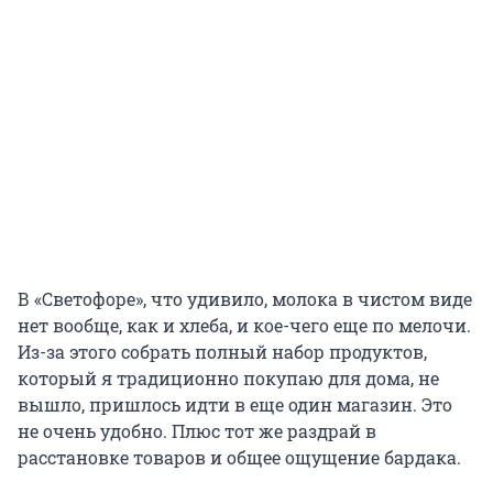
В «Светофоре», что удивило, молока в чистом виде
нет вообще, как и хлеба, и кое-чего еще по мелочи.
Из-за этого собрать полный набор продуктов,
который я традиционно покупаю для дома, не
вышло, пришлось идти в еще один магазин. Это
не очень удобно. Плюс тот же раздрай в
расстановке товаров и общее ощущение бардака.