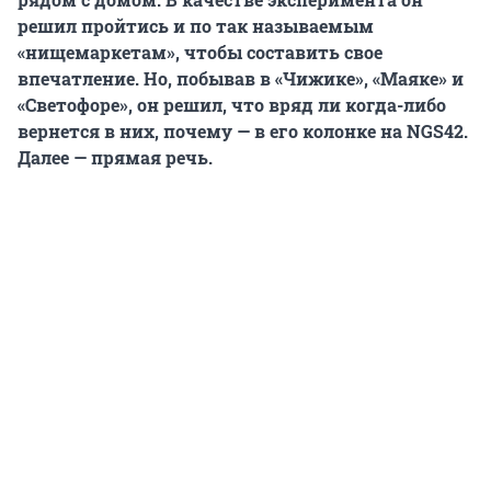
решил пройтись и по так называемым
«нищемаркетам», чтобы составить свое
впечатление. Но, побывав в «Чижике», «Маяке» и
«Светофоре», он решил, что вряд ли когда-либо
вернется в них, почему — в его колонке на NGS42.
Далее — прямая речь.