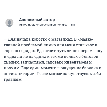
Анонимный автор
Автор предпочел остаться неизвестным
— Для начала коротко о магазинах. В «Маяке»
главной проблемой лично для меня стал хаос в
торговых рядах. Еда стоит чуть ли не вперемешку
и едва ли не на одних и тех же полках с бытовой
химией, запчастями, садовым инвентарем и
прочим. Еще один момент — ощущение бардака и
антисанитарии. После магазина чувствуешь себя
грязным.