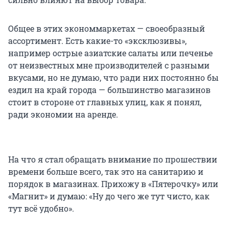
Общее в этих экономмаркетах — своеобразный
ассортимент. Есть какие-то «эксклюзивы»,
например острые азиатские салаты или печенье
от неизвестных мне производителей с разными
вкусами, но не думаю, что ради них постоянно бы
ездил на край города — большинство магазинов
стоит в стороне от главных улиц, как я понял,
ради экономии на аренде.
На что я стал обращать внимание по прошествии
времени больше всего, так это на санитарию и
порядок в магазинах. Прихожу в «Пятерочку» или
«Магнит» и думаю: «Ну до чего же тут чисто, как
тут всё удобно».