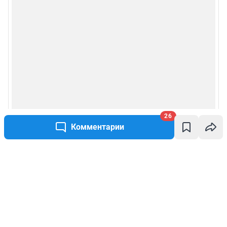
26
Комментарии
Написать комментарий