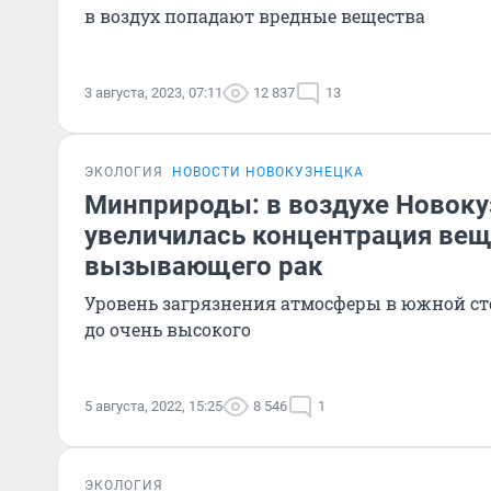
в воздух попадают вредные вещества
3 августа, 2023, 07:11
12 837
13
ЭКОЛОГИЯ
НОВОСТИ НОВОКУЗНЕЦКА
Минприроды: в воздухе Новоку
увеличилась концентрация вещ
вызывающего рак
Уровень загрязнения атмосферы в южной ст
до очень высокого
5 августа, 2022, 15:25
8 546
1
ЭКОЛОГИЯ