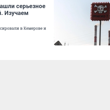
нашли серьезное
. Изучаем
сировали в Кемерове и