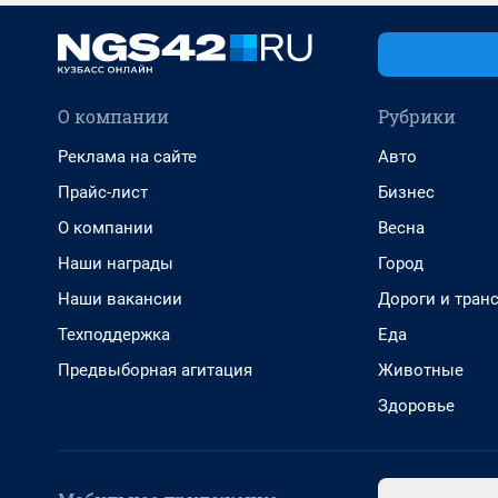
О компании
Рубрики
Реклама на сайте
Авто
Прайс-лист
Бизнес
О компании
Весна
Наши награды
Город
Наши вакансии
Дороги и тран
Техподдержка
Еда
Предвыборная агитация
Животные
Здоровье