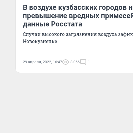
В воздухе кузбасских городов 
превышение вредных примесей
данные Росстата
Случаи высокого загрязнения воздуха зафик
Новокузнецке
29 апреля, 2022, 16:47
3 066
1