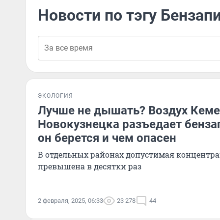
Новости по тэгу Бензап
ЭКОЛОГИЯ
Лучше не дышать? Воздух Кеме
Новокузнецка разъедает бенза
он берется и чем опасен
В отдельных районах допустимая концентра
превышена в десятки раз
2 февраля, 2025, 06:33
23 278
44