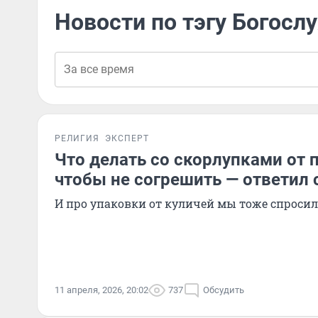
Новости по тэгу Богосл
РЕЛИГИЯ
ЭКСПЕРТ
Что делать со скорлупками от 
чтобы не согрешить — ответил
И про упаковки от куличей мы тоже спросил
11 апреля, 2026, 20:02
737
Обсудить