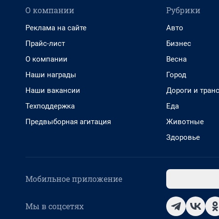
О компании
Рубрики
Реклама на сайте
Авто
Прайс-лист
Бизнес
О компании
Весна
Наши награды
Город
Наши вакансии
Дороги и тран
Техподдержка
Еда
Предвыборная агитация
Животные
Здоровье
Мобильное приложение
Мы в соцсетях