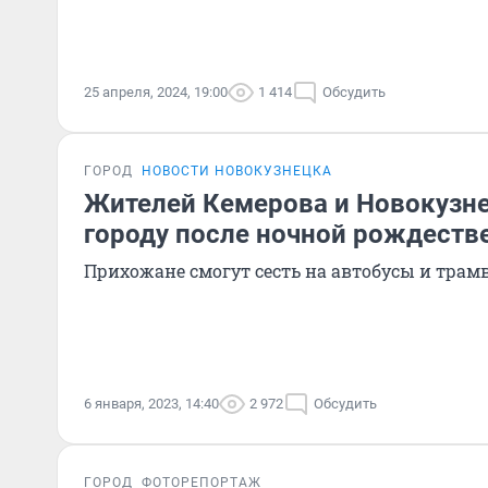
25 апреля, 2024, 19:00
1 414
Обсудить
ГОРОД
НОВОСТИ НОВОКУЗНЕЦКА
Жителей Кемерова и Новокузне
городу после ночной рождест
Прихожане смогут сесть на автобусы и трам
6 января, 2023, 14:40
2 972
Обсудить
ГОРОД
ФОТОРЕПОРТАЖ