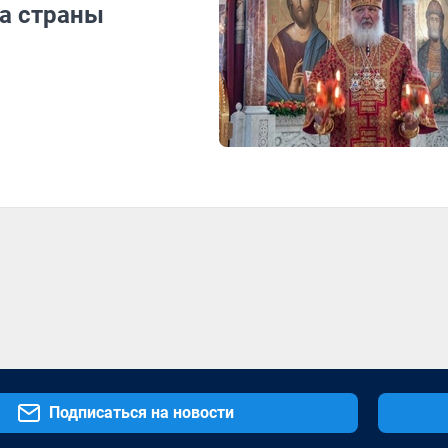
ма страны
Подписаться на новости