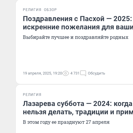
РЕЛИГИЯ
ОБЗОР
Поздравления с Пасхой — 2025
искренние пожелания для ваши
Выбирайте лучшее и поздравляйте родных
19 апреля, 2025, 19:20
4 731
Обсудить
РЕЛИГИЯ
Лазарева суббота — 2024: когда
нельзя делать, традиции и при
В этом году ее празднуют 27 апреля