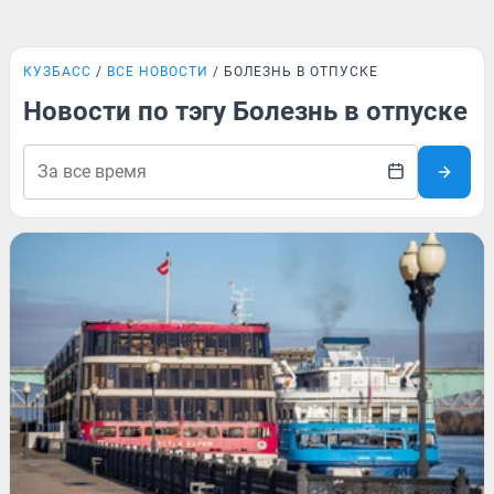
КУЗБАСС
ВСЕ НОВОСТИ
БОЛЕЗНЬ В ОТПУСКЕ
Новости по тэгу Болезнь в отпуске