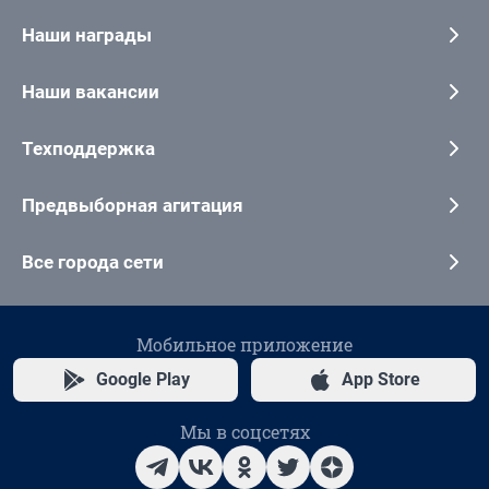
Наши награды
Наши вакансии
Техподдержка
Предвыборная агитация
Все города сети
Мобильное приложение
Google Play
App Store
Мы в соцсетях