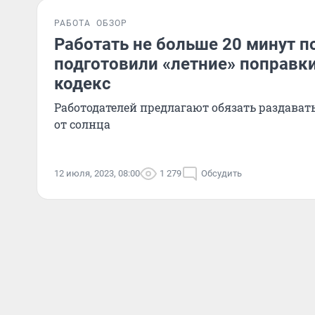
РАБОТА
ОБЗОР
Работать не больше 20 минут п
подготовили «летние» поправки
кодекс
Работодателей предлагают обязать раздавать
от солнца
12 июля, 2023, 08:00
1 279
Обсудить