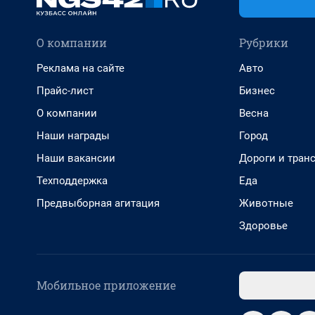
О компании
Рубрики
Реклама на сайте
Авто
Прайс-лист
Бизнес
О компании
Весна
Наши награды
Город
Наши вакансии
Дороги и тран
Техподдержка
Еда
Предвыборная агитация
Животные
Здоровье
Мобильное приложение