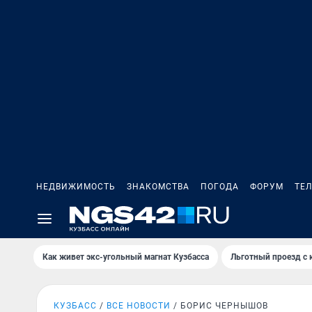
НЕДВИЖИМОСТЬ
ЗНАКОМСТВА
ПОГОДА
ФОРУМ
ТЕ
Как живет экс-угольный магнат Кузбасса
Льготный проезд с 
КУЗБАСС
ВСЕ НОВОСТИ
БОРИС ЧЕРНЫШОВ