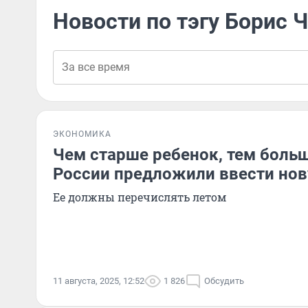
Новости по тэгу Борис
ЭКОНОМИКА
Чем старше ребенок, тем больш
России предложили ввести но
Ее должны перечислять летом
11 августа, 2025, 12:52
1 826
Обсудить