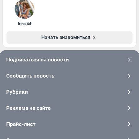
irina
,
64
Начать знакомиться
Подписаться на новости
Сообщить новость
Рубрики
Реклама на сайте
Прайс-лист