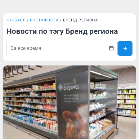
КУЗБАСС
ВСЕ НОВОСТИ
БРЕНД РЕГИОНА
Новости по тэгу Бренд региона