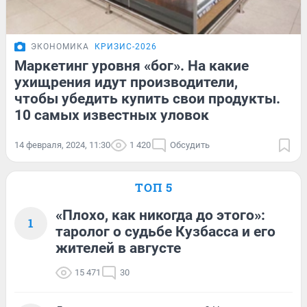
ЭКОНОМИКА
КРИЗИС-2026
Маркетинг уровня «бог». На какие
ухищрения идут производители,
чтобы убедить купить свои продукты.
10 самых известных уловок
14 февраля, 2024, 11:30
1 420
Обсудить
ТОП 5
«Плохо, как никогда до этого»:
1
таролог о судьбе Кузбасса и его
жителей в августе
15 471
30