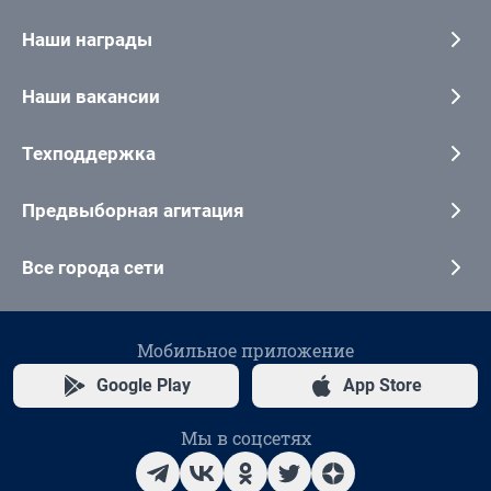
Наши награды
Наши вакансии
Техподдержка
Предвыборная агитация
Все города сети
Мобильное приложение
Google Play
App Store
Мы в соцсетях