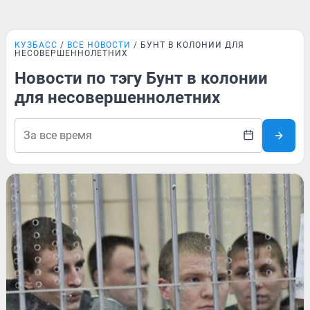
КУЗБАСС
ВСЕ НОВОСТИ
БУНТ В КОЛОНИИ ДЛЯ
НЕСОВЕРШЕННОЛЕТНИХ
Новости по тэгу Бунт в колонии
для несовершеннолетних