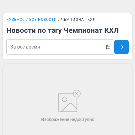
КУЗБАСС
ВСЕ НОВОСТИ
ЧЕМПИОНАТ КХЛ
Новости по тэгу Чемпионат КХЛ