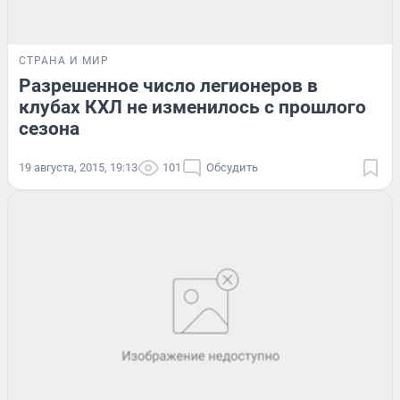
СТРАНА И МИР
Разрешенное число легионеров в
клубах КХЛ не изменилось с прошлого
сезона
19 августа, 2015, 19:13
101
Обсудить