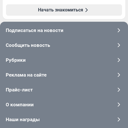
Начать знакомиться
Подписаться на новости
Сообщить новость
Рубрики
Реклама на сайте
Прайс-лист
О компании
Наши награды