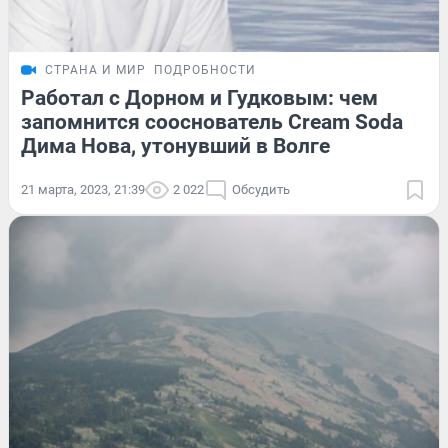
СТРАНА И МИР
ПОДРОБНОСТИ
Работал с Дорном и Гудковым: чем
запомнится сооснователь Cream Soda
Дима Нова, утонувший в Волге
21 марта, 2023, 21:39
2 022
Обсудить