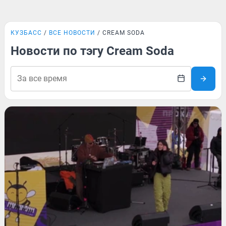
КУЗБАСС
ВСЕ НОВОСТИ
CREAM SODA
Новости по тэгу Cream Soda