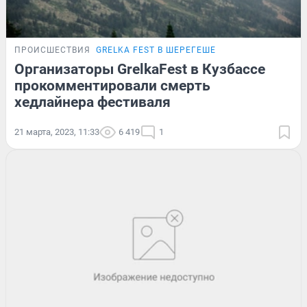
ПРОИСШЕСТВИЯ
GRELKA FEST В ШЕРЕГЕШЕ
Организаторы GrelkaFest в Кузбассе
прокомментировали смерть
хедлайнера фестиваля
21 марта, 2023, 11:33
6 419
1