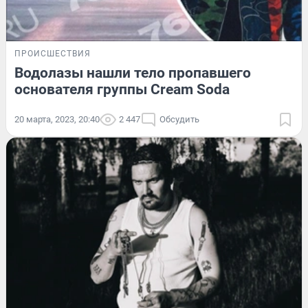
ПРОИСШЕСТВИЯ
Водолазы нашли тело пропавшего
основателя группы Cream Soda
20 марта, 2023, 20:40
2 447
Обсудить