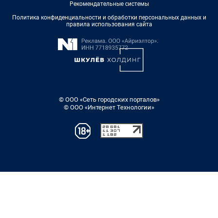
Рекомендательные системы
Политика конфиденциальности и обработки персональных данных и
правила использования сайта
© ООО «Сеть городских порталов»
© ООО «Интернет Технологии»