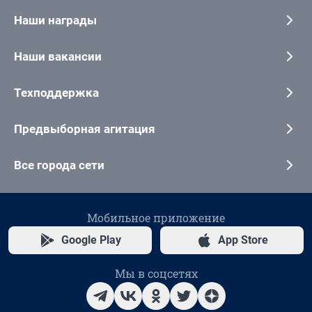
Наши награды
Наши вакансии
Техподдержка
Предвыборная агитация
Все города сети
Мобильное приложение
Google Play
App Store
Мы в соцсетях