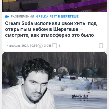
РАЗВЛЕЧЕНИЯ
GRELKA FEST В ШЕРЕГЕШЕ
Cream Soda исполнили свои хиты под
открытым небом в Шерегеше —
смотрите, как атмосферно это было
14 апреля, 2024, 10:56
3 048
1