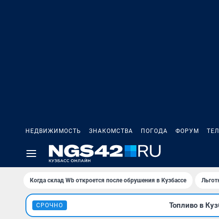
НЕДВИЖИМОСТЬ
ЗНАКОМСТВА
ПОГОДА
ФОРУМ
ТЕ
Когда склад Wb откроется после обрушения в Кузбассе
Льгот
Топливо в Куз
СРОЧНО