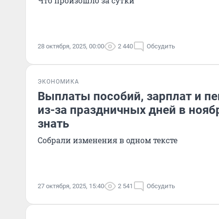
Что произошло за сутки
28 октября, 2025, 00:00
2 440
Обсудить
ЭКОНОМИКА
Выплаты пособий, зарплат и пе
из-за праздничных дней в нояб
знать
Собрали изменения в одном тексте
27 октября, 2025, 15:40
2 541
Обсудить