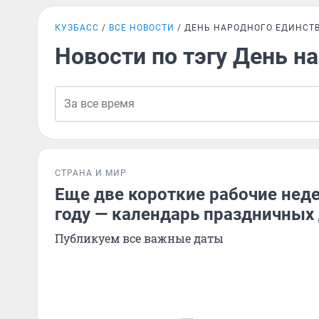
КУЗБАСС
ВСЕ НОВОСТИ
ДЕНЬ НАРОДНОГО ЕДИНСТ
Новости по тэгу День н
СТРАНА И МИР
Еще две короткие рабочие неде
году — календарь праздничных
Публикуем все важные даты