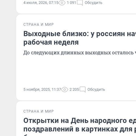
4 июля, 2026, 07:15
1 091
Обсудить
СТРАНА И МИР
Выходные близко: у россиян на
рабочая неделя
До следующих длинных выходных осталось 
5 ноября, 2025, 11:37
2 205
Обсудить
СТРАНА И МИР
Открытки на День народного ед
поздравлений в картинках для 