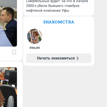
Смертельный аудит: за что в начале
2000-х убили бывшего главбуха
нефтяной компании Уфы
ЗНАКОМСТВА
irina
,
64
Начать знакомиться