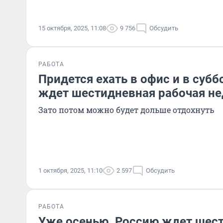
15 октября, 2025, 11:08
9 756
Обсудить
РАБОТА
Придется ехать в офис и в субб
ждет шестидневная рабочая не
Зато потом можно будет дольше отдохнуть
1 октября, 2025, 11:10
2 597
Обсудить
РАБОТА
Уже осенью. Россию ждет шес