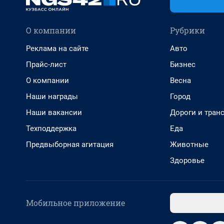
О компании
Рубрики
Реклама на сайте
Авто
Прайс-лист
Бизнес
О компании
Весна
Наши награды
Город
Наши вакансии
Дороги и тран
Техподдержка
Еда
Предвыборная агитация
Животные
Здоровье
Мобильное приложение