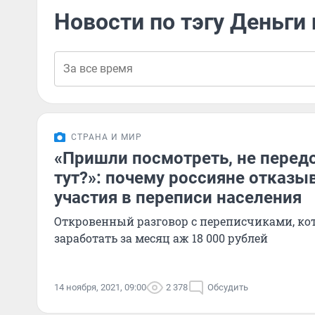
Новости по тэгу Деньги
СТРАНА И МИР
«Пришли посмотреть, не перед
тут?»: почему россияне отказы
участия в переписи населения
Откровенный разговор с переписчиками, к
заработать за месяц аж 18 000 рублей
14 ноября, 2021, 09:00
2 378
Обсудить