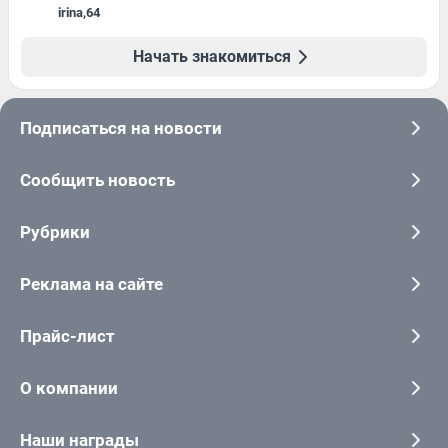
irina
,
64
Начать знакомиться
Подписаться на новости
Сообщить новость
Рубрики
Реклама на сайте
Прайс-лист
О компании
Наши награды