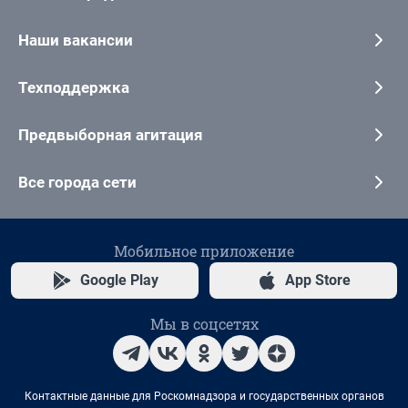
Наши вакансии
Техподдержка
Предвыборная агитация
Все города сети
Мобильное приложение
Google Play
App Store
Мы в соцсетях
Контактные данные для Роскомнадзора и государственных органов