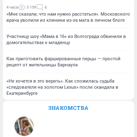
4 часа
3 139
6
«Мне сказали, что нам нужно расстаться». Московского
врача уволили из клиники из-за мата в личном блоге
Участницу шоу «Мама в 16» из Волгограда обвинили в
домогательствах к младенцу
Как приготовить фаршированные перцы — простой
рецепт от жительницы Барнаула
«Не хочется в это верить». Как сложилась судьба
«следователя на золотом Lexus» после скандала в
Екатеринбурге
ЗНАКОМСТВА