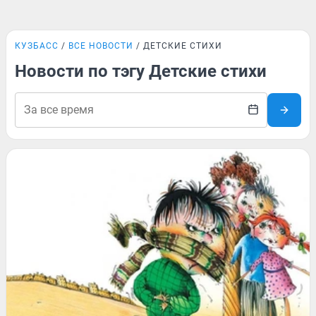
КУЗБАСС
ВСЕ НОВОСТИ
ДЕТСКИЕ СТИХИ
Новости по тэгу Детские стихи