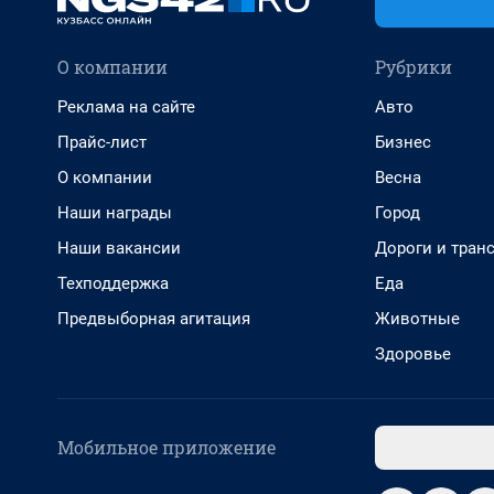
О компании
Рубрики
Реклама на сайте
Авто
Прайс-лист
Бизнес
О компании
Весна
Наши награды
Город
Наши вакансии
Дороги и тран
Техподдержка
Еда
Предвыборная агитация
Животные
Здоровье
Мобильное приложение