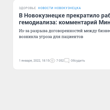
ЗДОРОВЬЕ
НОВОСТИ НОВОКУЗНЕЦКА
В Новокузнецке прекратило ра
гемодиализа: комментарий Ми
Из-за разрыва договоренностей между бизн
возникла угроза для пациентов
1 января, 2022, 18:15
7 052
Обсудить