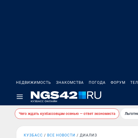
НЕДВИЖИМОСТЬ
ЗНАКОМСТВА
ПОГОДА
ФОРУМ
ТЕ
Чего ждать кузбассовцам осенью — ответ экономиста
Льготн
КУЗБАСС
ВСЕ НОВОСТИ
ДИАЛИЗ