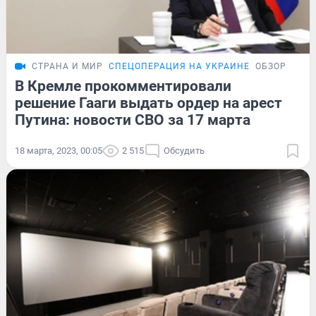
СТРАНА И МИР
СПЕЦОПЕРАЦИЯ НА УКРАИНЕ
ОБЗОР
В Кремле прокомментировали
решение Гааги выдать ордер на арест
Путина: новости СВО за 17 марта
18 марта, 2023, 00:05
2 515
Обсудить