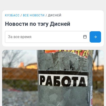
КУЗБАСС
ВСЕ НОВОСТИ
ДИСНЕЙ
Новости по тэгу Дисней