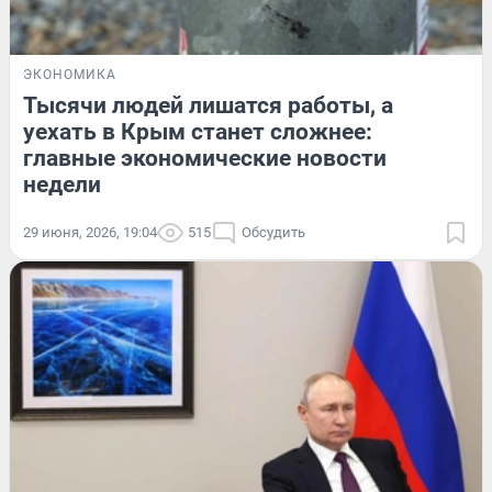
ЭКОНОМИКА
Тысячи людей лишатся работы, а
уехать в Крым станет сложнее:
главные экономические новости
недели
29 июня, 2026, 19:04
515
Обсудить