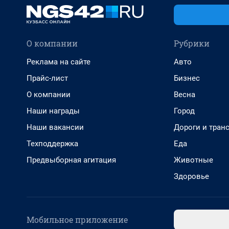
О компании
Рубрики
Реклама на сайте
Авто
Прайс-лист
Бизнес
О компании
Весна
Наши награды
Город
Наши вакансии
Дороги и тран
Техподдержка
Еда
Предвыборная агитация
Животные
Здоровье
Мобильное приложение