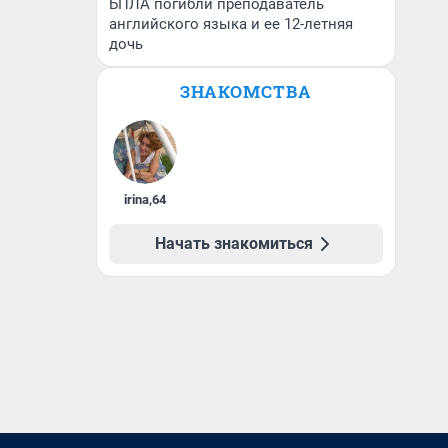
БПЛА погибли преподаватель
английского языка и ее 12-летняя
дочь
ЗНАКОМСТВА
irina
,
64
Начать знакомиться