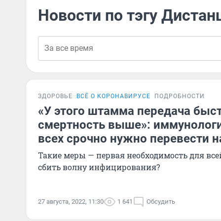
Новости по тэгу Диста
ЗДОРОВЬЕ
ВСЁ О КОРОНАВИРУСЕ
ПОДРОБНОСТИ
«У этого штамма передача быстр
смертность выше»: иммунологи
всех срочно нужно перевести н
Такие меры — первая необходимость для вс
сбить волну инфицирования?
27 августа, 2022, 11:30
1 641
Обсудить