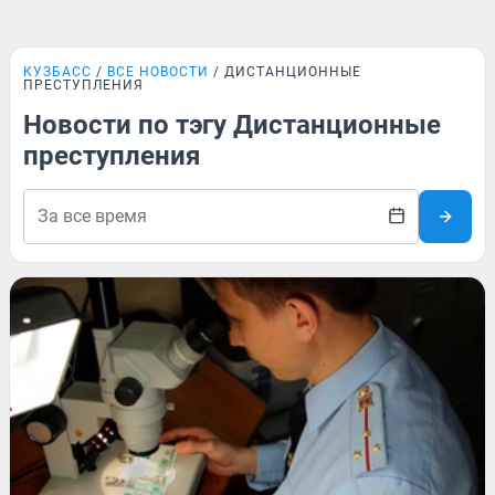
КУЗБАСС
ВСЕ НОВОСТИ
ДИСТАНЦИОННЫЕ
ПРЕСТУПЛЕНИЯ
Новости по тэгу Дистанционные
преступления