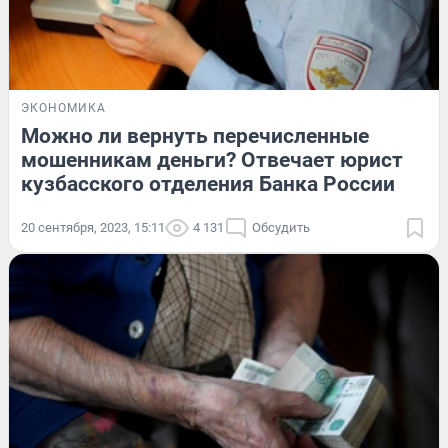
ЭКОНОМИКА
Можно ли вернуть перечисленные
мошенникам деньги? Отвечает юрист
кузбасского отделения Банка России
20 сентября, 2023, 15:11
4 131
Обсудить