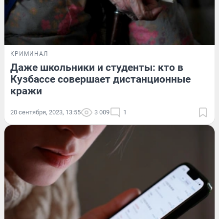
КРИМИНАЛ
Даже школьники и студенты: кто в
Кузбассе совершает дистанционные
кражи
20 сентября, 2023, 13:55
3 009
1