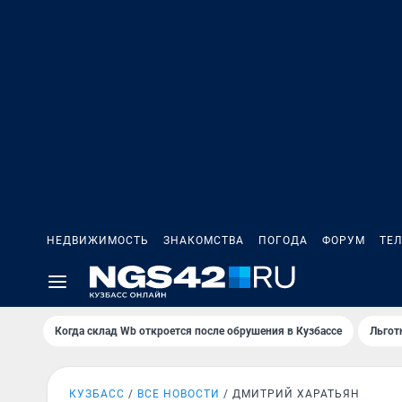
НЕДВИЖИМОСТЬ
ЗНАКОМСТВА
ПОГОДА
ФОРУМ
ТЕ
Когда склад Wb откроется после обрушения в Кузбассе
Льгот
КУЗБАСС
ВСЕ НОВОСТИ
ДМИТРИЙ ХАРАТЬЯН