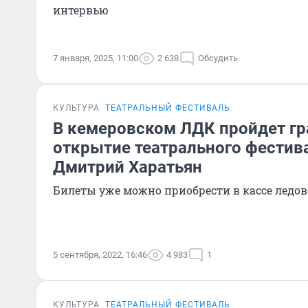
интервью
7 января, 2025, 11:00
2 638
Обсудить
КУЛЬТУРА
ТЕАТРАЛЬНЫЙ ФЕСТИВАЛЬ
В кемеровском ЛДК пройдет г
открытие театрального фестив
Дмитрий Харатьян
Билеты уже можно приобрести в кассе ледов
5 сентября, 2022, 16:46
4 983
1
КУЛЬТУРА
ТЕАТРАЛЬНЫЙ ФЕСТИВАЛЬ