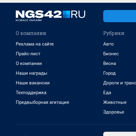
О компании
Рубрики
Реклама на сайте
Авто
Прайс-лист
Бизнес
О компании
Весна
Наши награды
Город
Наши вакансии
Дороги и тран
Техподдержка
Еда
Предвыборная агитация
Животные
Здоровье