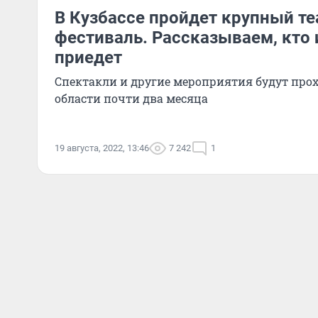
В Кузбассе пройдет крупный т
фестиваль. Рассказываем, кто и
приедет
Спектакли и другие мероприятия будут прох
области почти два месяца
19 августа, 2022, 13:46
7 242
1