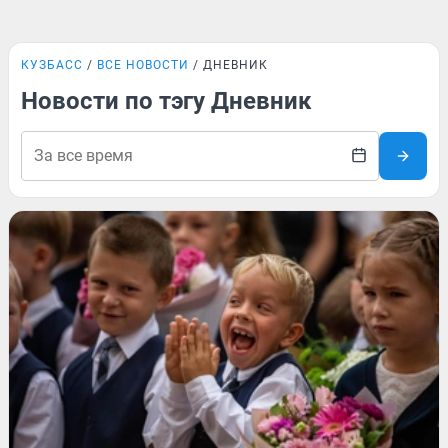
КУЗБАСС
ВСЕ НОВОСТИ
ДНЕВНИК
Новости по тэгу Дневник