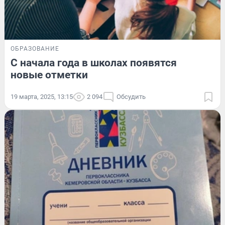
ОБРАЗОВАНИЕ
С начала года в школах появятся
новые отметки
19 марта, 2025, 13:15
2 094
Обсудить