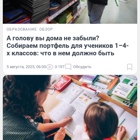
ОБРАЗОВАНИЕ
ОБЗОР
А голову вы дома не забыли?
Собираем портфель для учеников 1–4-
х классов: что в нем должно быть
5 августа, 2025, 06:00
3 197
Обсудить