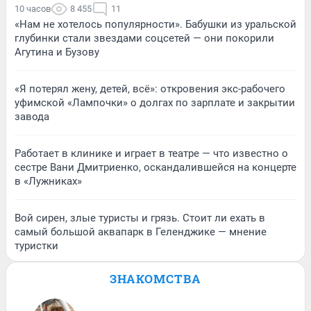
10 часов
8 455
11
«Нам не хотелось популярности». Бабушки из уральской
глубинки стали звездами соцсетей — они покорили
Агутина и Бузову
«Я потерял жену, детей, всё»: откровения экс-рабочего
уфимской «Лампочки» о долгах по зарплате и закрытии
завода
Работает в клинике и играет в театре — что известно о
сестре Вани Дмитриенко, оскандалившейся на концерте
в «Лужниках»
Вой сирен, злые туристы и грязь. Стоит ли ехать в
самый большой аквапарк в Геленджике — мнение
туристки
ЗНАКОМСТВА