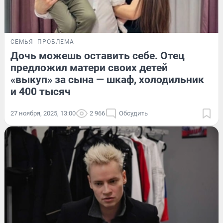
СЕМЬЯ
ПРОБЛЕМА
Дочь можешь оставить себе. Отец
предложил матери своих детей
«выкуп» за сына — шкаф, холодильник
и 400 тысяч
27 ноября, 2025, 13:00
2 966
Обсудить