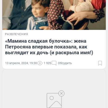
РАЗВЛЕЧЕНИЯ
«Мамина сладкая булочка»: жена
Петросяна впервые показала, как
выглядит их дочь (и раскрыла имя!)
13 апреля, 2024, 19:30
1 925
Обсудить