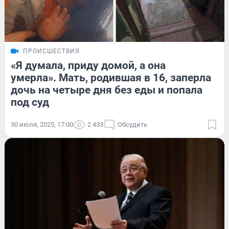
ПРОИСШЕСТВИЯ
«Я думала, приду домой, а она
умерла». Мать, родившая в 16, заперла
дочь на четыре дня без еды и попала
под суд
30 июля, 2025, 17:00
2 433
Обсудить