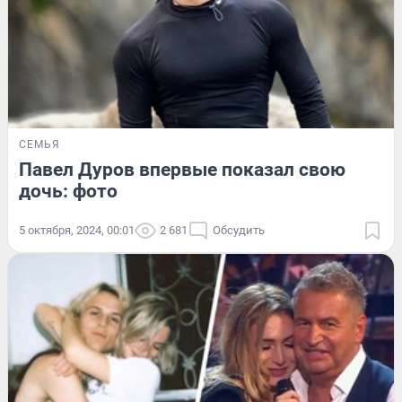
СЕМЬЯ
Павел Дуров впервые показал свою
дочь: фото
5 октября, 2024, 00:01
2 681
Обсудить