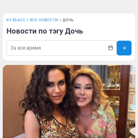
КУЗБАСС
ВСЕ НОВОСТИ
ДОЧЬ
Новости по тэгу Дочь