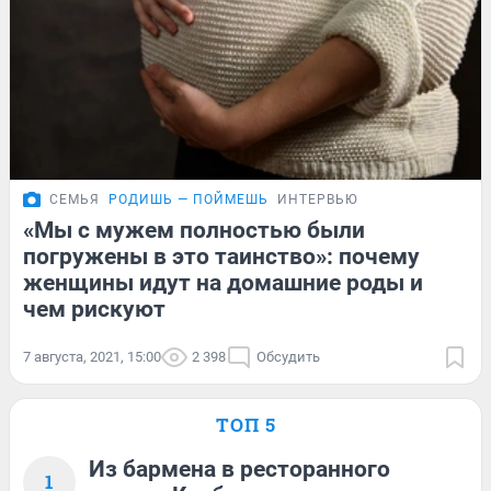
СЕМЬЯ
РОДИШЬ — ПОЙМЕШЬ
ИНТЕРВЬЮ
«Мы с мужем полностью были
погружены в это таинство»: почему
женщины идут на домашние роды и
чем рискуют
7 августа, 2021, 15:00
2 398
Обсудить
ТОП 5
Из бармена в ресторанного
1