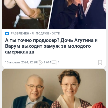
РАЗВЛЕЧЕНИЯ
ПОДРОБНОСТИ
А ты точно продюсер? Дочь Агутина и
Варум выходит замуж за молодого
американца
15 апреля, 2024, 12:28
1 614
1