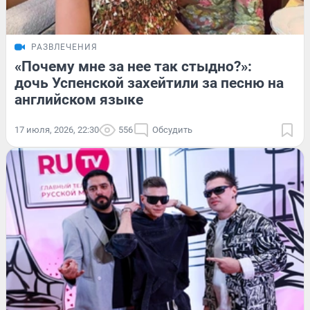
РАЗВЛЕЧЕНИЯ
«Почему мне за нее так стыдно?»:
дочь Успенской захейтили за песню на
английском языке
17 июля, 2026, 22:30
556
Обсудить