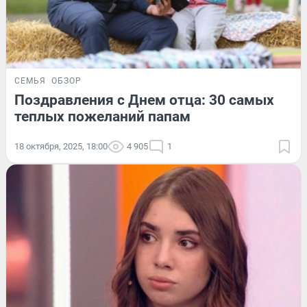
СЕМЬЯ
ОБЗОР
Поздравления с Днем отца: 30 самых
теплых пожеланий папам
18 октября, 2025, 18:00
4 905
1