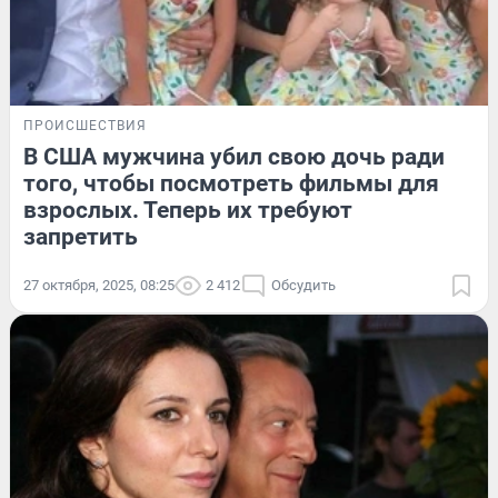
ПРОИСШЕСТВИЯ
В США мужчина убил свою дочь ради
того, чтобы посмотреть фильмы для
взрослых. Теперь их требуют
запретить
27 октября, 2025, 08:25
2 412
Обсудить