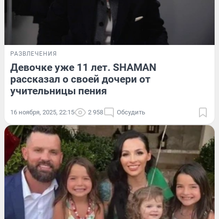
РАЗВЛЕЧЕНИЯ
Девочке уже 11 лет. SHAMAN
рассказал о своей дочери от
учительницы пения
16 ноября, 2025, 22:15
2 958
Обсудить