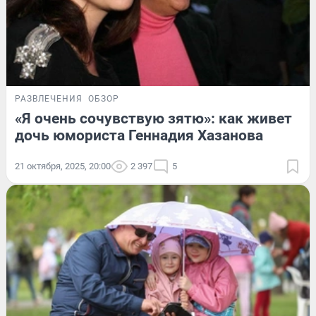
РАЗВЛЕЧЕНИЯ
ОБЗОР
«Я очень сочувствую зятю»: как живет
дочь юмориста Геннадия Хазанова
21 октября, 2025, 20:00
2 397
5