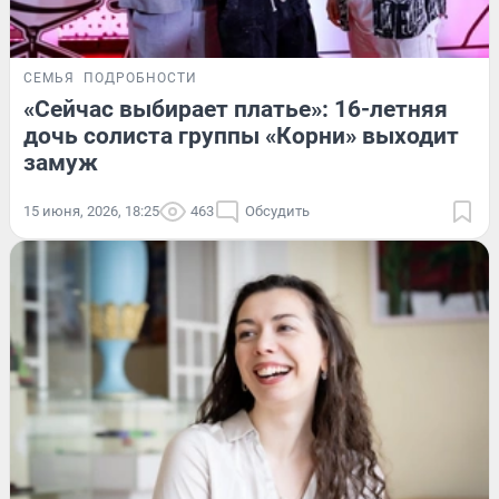
СЕМЬЯ
ПОДРОБНОСТИ
«Сейчас выбирает платье»: 16-летняя
дочь солиста группы «Корни» выходит
замуж
15 июня, 2026, 18:25
463
Обсудить