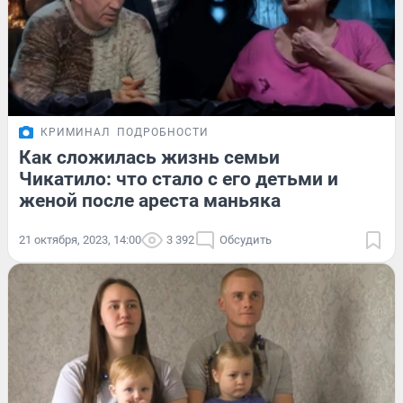
КРИМИНАЛ
ПОДРОБНОСТИ
Как сложилась жизнь семьи
Чикатило: что стало с его детьми и
женой после ареста маньяка
21 октября, 2023, 14:00
3 392
Обсудить