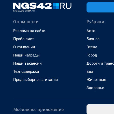
О компании
Рубрики
Реклама на сайте
Авто
Прайс-лист
Бизнес
О компании
Весна
Наши награды
Город
Наши вакансии
Дороги и тран
Техподдержка
Еда
Предвыборная агитация
Животные
Здоровье
Мобильное приложение