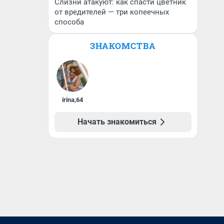
Слизни атакуют: как спасти цветник
от вредителей — три копеечных
способа
ЗНАКОМСТВА
irina
,
64
Начать знакомиться