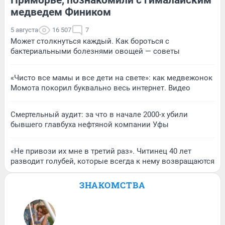
медведем Фиником
5 августа
16 507
7
Может столкнуться каждый. Как бороться с
бактериальными болезнями овощей — советы
«Чисто все мамы и все дети на свете»: как медвежонок
Момота покорил буквально весь интернет. Видео
Смертельный аудит: за что в начале 2000-х убили
бывшего главбуха нефтяной компании Уфы
«Не привози их мне в третий раз». Читинец 40 лет
разводит голубей, которые всегда к нему возвращаются
ЗНАКОМСТВА