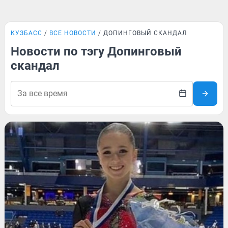
КУЗБАСС
ВСЕ НОВОСТИ
ДОПИНГОВЫЙ СКАНДАЛ
Новости по тэгу Допинговый
скандал