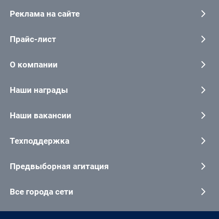
Реклама на сайте
Прайс-лист
О компании
Наши награды
Наши вакансии
Техподдержка
Предвыборная агитация
Все города сети