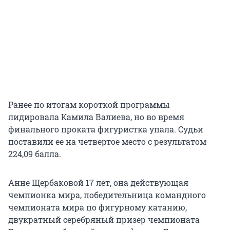
Ранее по итогам короткой программы
лидировала Камила Валиева, но во время
финального проката фигуристка упала. Судьи
поставили ее на четвертое место с результатом
224,09 балла.
Анне Щербаковой 17 лет, она действующая
чемпионка мира, победительница командного
чемпионата мира по фигурному катанию,
двукратный серебряный призер чемпионата