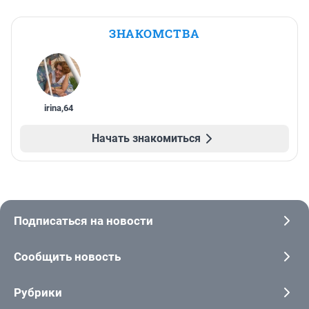
ЗНАКОМСТВА
irina
,
64
Начать знакомиться
Подписаться на новости
Сообщить новость
Рубрики