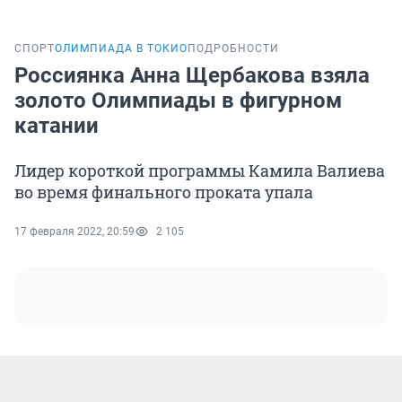
СПОРТ
ОЛИМПИАДА В ТОКИО
ПОДРОБНОСТИ
Россиянка Анна Щербакова взяла
золото Олимпиады в фигурном
катании
Лидер короткой программы Камила Валиева
во время финального проката упала
17 февраля 2022, 20:59
2 105