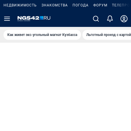
НЕДВИЖИМОСТЬ
ЗНАКОМСТВА
ПОГОДА
ФОРУМ
ТЕЛЕПРО
Как живет экс-угольный магнат Кузбасса
Льготный проезд с карто