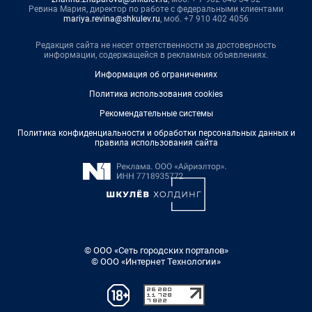
Ревина Мария, директор по работе с федеральными клиентами
mariya.revina@shkulev.ru
, моб. +7 910 402 4056
Редакция сайта не несет ответственности за достоверность
информации, содержащейся в рекламных объявлениях.
Информация об ограничениях
Политика использования cookies
Рекомендательные системы
Политика конфиденциальности и обработки персональных данных и
правила использования сайта
© ООО «Сеть городских порталов»
© ООО «Интернет Технологии»