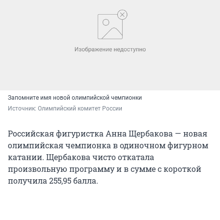
Запомните имя новой олимпийской чемпионки
Источник: 
Олимпийский комитет России
Российская фигуристка Анна Щербакова — новая
олимпийская чемпионка в одиночном фигурном
катании. Щербакова чисто откатала
произвольную программу и в сумме с короткой
получила 255,95 балла.