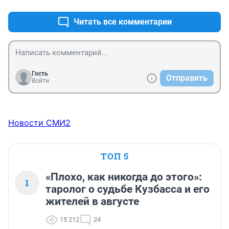
Читать все комментарии
Гость
Отправить
Войти
Новости СМИ2
ТОП 5
«Плохо, как никогда до этого»:
1
таролог о судьбе Кузбасса и его
жителей в августе
15 212
24