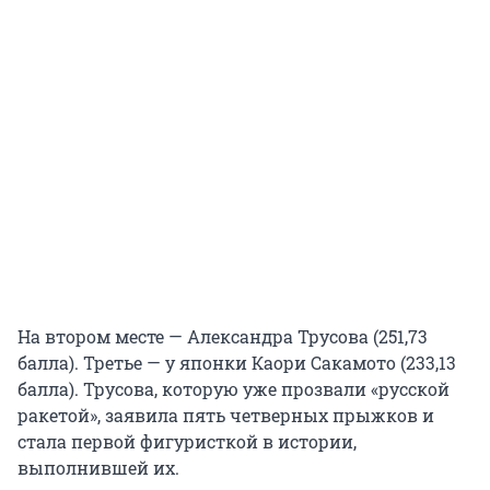
На втором месте — Александра Трусова (251,73
балла). Третье — у японки Каори Сакамото (233,13
балла). Трусова, которую уже прозвали «русской
ракетой», заявила пять четверных прыжков и
стала первой фигуристкой в истории,
выполнившей их.