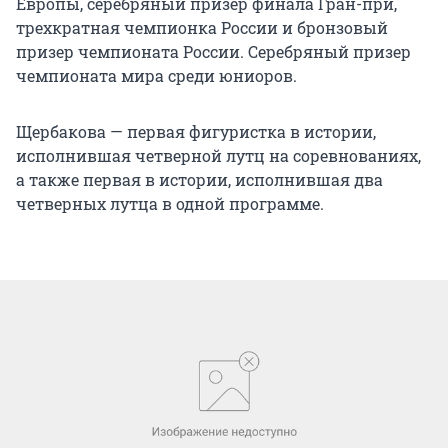
Европы, серебряный призер финала Гран-при,
трехкратная чемпионка России и бронзовый
призер чемпионата России. Серебряный призер
чемпионата мира среди юниоров.
Щербакова — первая фигуристка в истории,
исполнившая четверной лутц на соревнованиях,
а также первая в истории, исполнившая два
четверных лутца в одной программе.