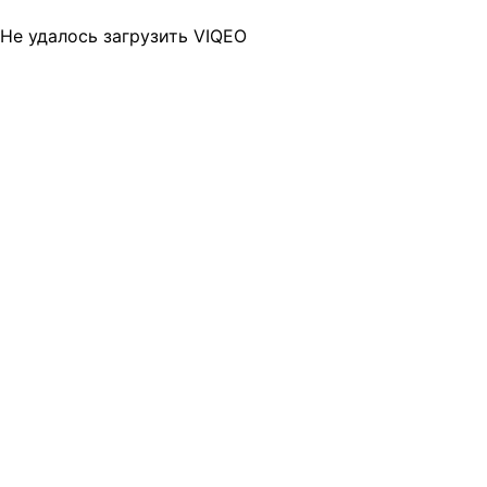
Не удалось загрузить VIQEO