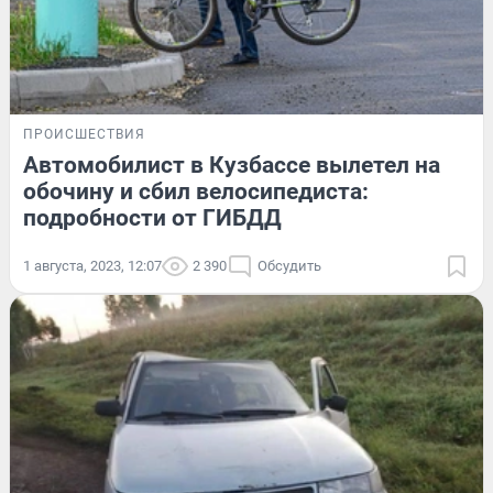
ПРОИСШЕСТВИЯ
Автомобилист в Кузбассе вылетел на
обочину и сбил велосипедиста:
подробности от ГИБДД
1 августа, 2023, 12:07
2 390
Обсудить