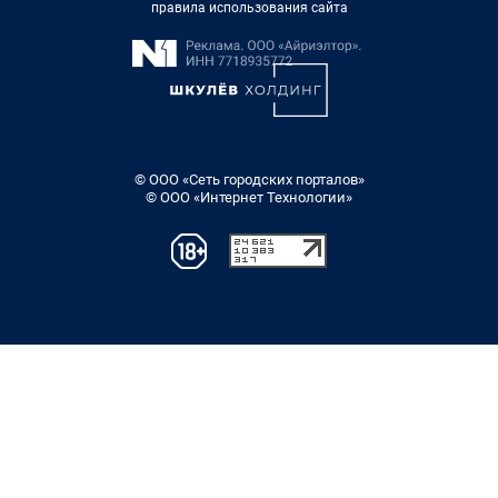
правила использования сайта
© ООО «Сеть городских порталов»
© ООО «Интернет Технологии»