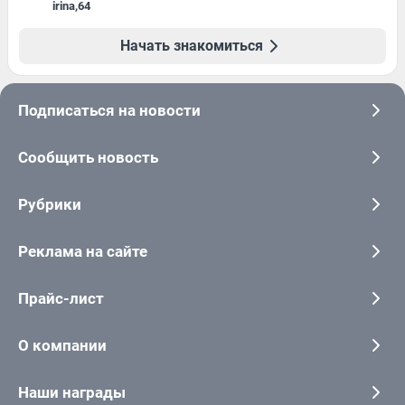
irina
,
64
Начать знакомиться
Подписаться на новости
Сообщить новость
Рубрики
Реклама на сайте
Прайс-лист
О компании
Наши награды