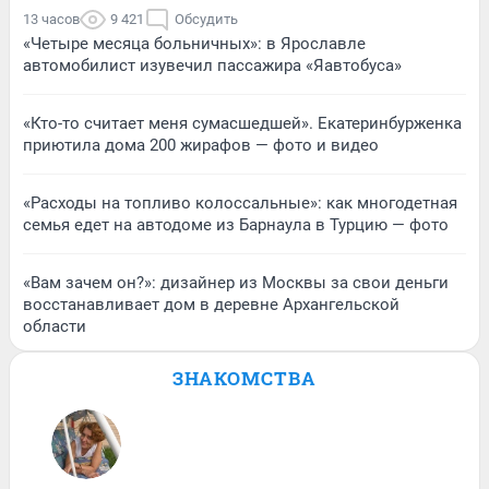
13 часов
9 421
Обсудить
«Четыре месяца больничных»: в Ярославле
автомобилист изувечил пассажира «Яавтобуса»
«Кто-то считает меня сумасшедшей». Екатеринбурженка
приютила дома 200 жирафов — фото и видео
«Расходы на топливо колоссальные»: как многодетная
семья едет на автодоме из Барнаула в Турцию — фото
«Вам зачем он?»: дизайнер из Москвы за свои деньги
восстанавливает дом в деревне Архангельской
области
ЗНАКОМСТВА