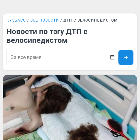
КУЗБАСС
ВСЕ НОВОСТИ
ДТП С ВЕЛОСИПЕДИСТОМ
Новости по тэгу ДТП с
велосипедистом