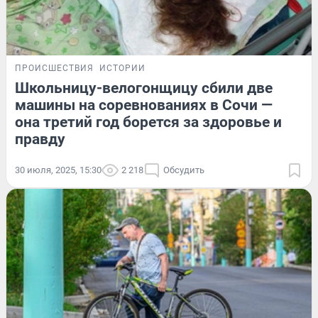
ПРОИСШЕСТВИЯ
ИСТОРИИ
Школьницу-велогонщицу сбили две
машины на соревнованиях в Сочи —
она третий год борется за здоровье и
правду
30 июля, 2025, 15:30
2 218
Обсудить