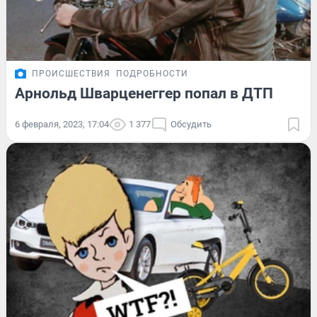
ПРОИСШЕСТВИЯ
ПОДРОБНОСТИ
Арнольд Шварценеггер попал в ДТП
6 февраля, 2023, 17:04
1 377
Обсудить