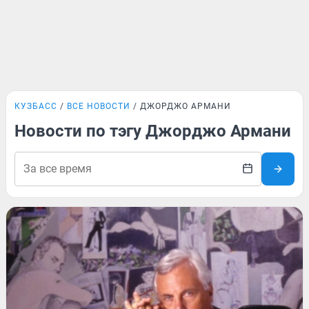
КУЗБАСС
ВСЕ НОВОСТИ
ДЖОРДЖО АРМАНИ
Новости по тэгу Джорджо Армани