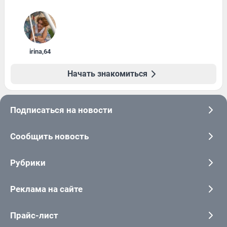
irina
,
64
Начать знакомиться
Подписаться на новости
Сообщить новость
Рубрики
Реклама на сайте
Прайс-лист