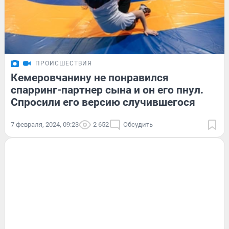
ПРОИСШЕСТВИЯ
Кемеровчанину не понравился
спарринг-партнер сына и он его пнул.
Спросили его версию случившегося
7 февраля, 2024, 09:23
2 652
Обсудить