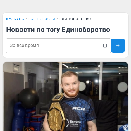
КУЗБАСС
ВСЕ НОВОСТИ
ЕДИНОБОРСТВО
Новости по тэгу Единоборство