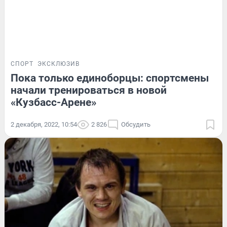
СПОРТ
ЭКСКЛЮЗИВ
Пока только единоборцы: спортсмены
начали тренироваться в новой
«Кузбасс-Арене»
2 декабря, 2022, 10:54
2 826
Обсудить