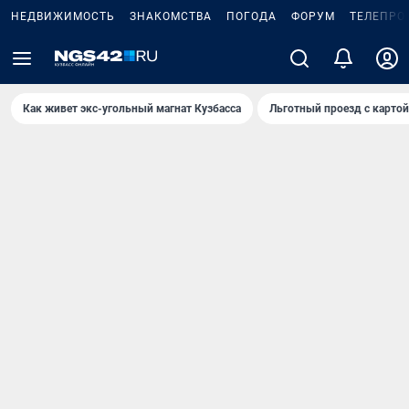
НЕДВИЖИМОСТЬ
ЗНАКОМСТВА
ПОГОДА
ФОРУМ
ТЕЛЕПРО
Как живет экс-угольный магнат Кузбасса
Льготный проезд с карто