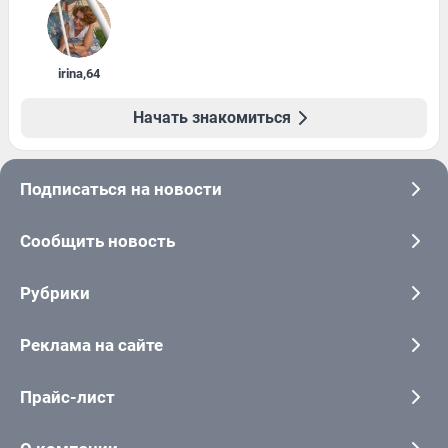
irina
,
64
Начать знакомиться
Подписаться на новости
Сообщить новость
Рубрики
Реклама на сайте
Прайс-лист