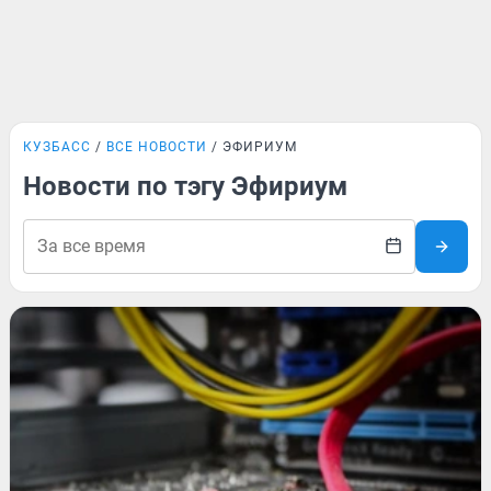
КУЗБАСС
ВСЕ НОВОСТИ
ЭФИРИУМ
Новости по тэгу Эфириум