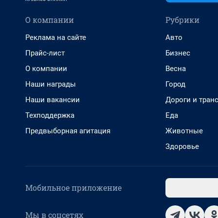
О компании
Рубрики
Реклама на сайте
Авто
Прайс-лист
Бизнес
О компании
Весна
Наши награды
Город
Наши вакансии
Дороги и тран
Техподдержка
Еда
Предвыборная агитация
Животные
Здоровье
Мобильное приложение
Мы в соцсетях