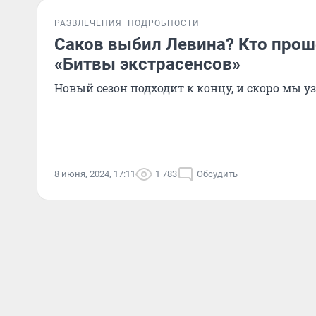
РАЗВЛЕЧЕНИЯ
ПОДРОБНОСТИ
Саков выбил Левина? Кто прош
«Битвы экстрасенсов»
Новый сезон подходит к концу, и скоро мы 
8 июня, 2024, 17:11
1 783
Обсудить