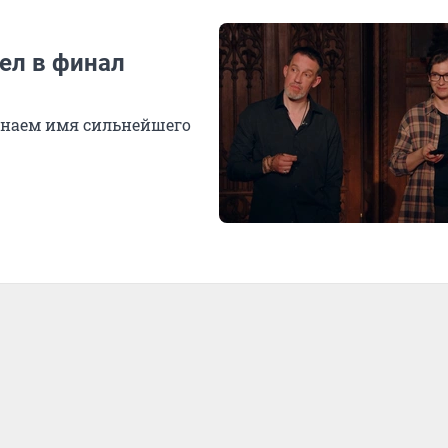
ел в финал
узнаем имя сильнейшего