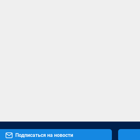
Подписаться на новости