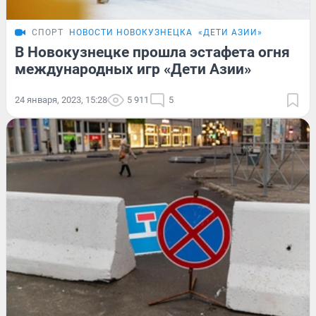
СПОРТ
НОВОСТИ НОВОКУЗНЕЦКА
«ДЕТИ АЗИИ»
В Новокузнецке прошла эстафета огня
международных игр «Дети Азии»
24 января, 2023, 15:28
5 911
5