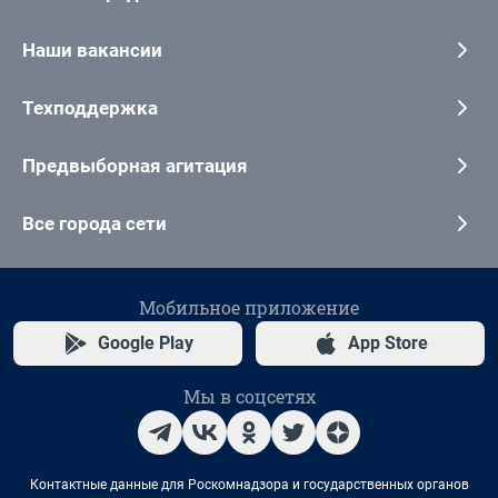
Наши вакансии
Техподдержка
Предвыборная агитация
Все города сети
Мобильное приложение
Google Play
App Store
Мы в соцсетях
Контактные данные для Роскомнадзора и государственных органов