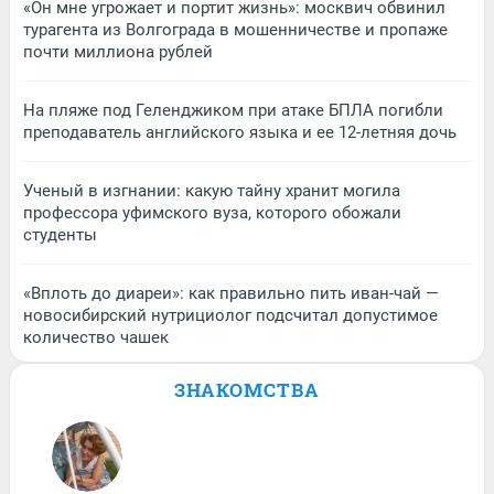
«Он мне угрожает и портит жизнь»: москвич обвинил
турагента из Волгограда в мошенничестве и пропаже
почти миллиона рублей
На пляже под Геленджиком при атаке БПЛА погибли
преподаватель английского языка и ее 12-летняя дочь
Ученый в изгнании: какую тайну хранит могила
профессора уфимского вуза, которого обожали
студенты
«Вплоть до диареи»: как правильно пить иван-чай —
новосибирский нутрициолог подсчитал допустимое
количество чашек
ЗНАКОМСТВА