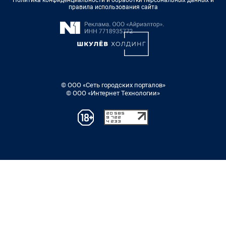
правила использования сайта
© ООО «Сеть городских порталов»
© ООО «Интернет Технологии»