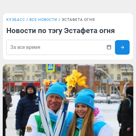
КУЗБАСС
ВСЕ НОВОСТИ
ЭСТАФЕТА ОГНЯ
Новости по тэгу Эстафета огня