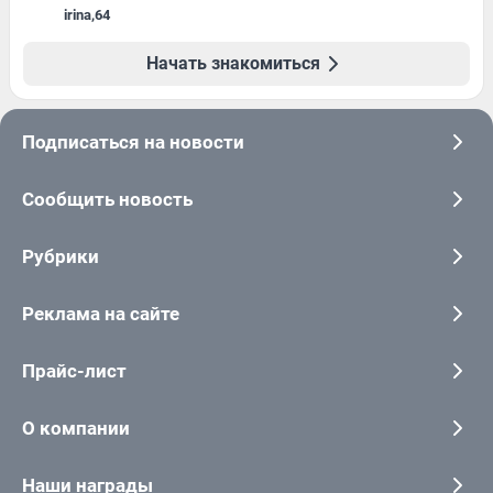
irina
,
64
Начать знакомиться
Подписаться на новости
Сообщить новость
Рубрики
Реклама на сайте
Прайс-лист
О компании
Наши награды