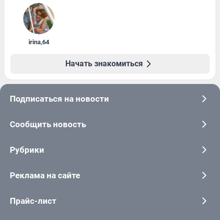
irina
,
64
Начать знакомиться
Подписаться на новости
Сообщить новость
Рубрики
Реклама на сайте
Прайс-лист