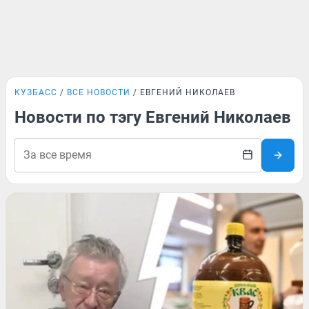
КУЗБАСС
ВСЕ НОВОСТИ
ЕВГЕНИЙ НИКОЛАЕВ
Новости по тэгу Евгений Николаев