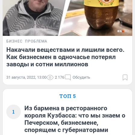
БИЗНЕС
ПРОБЛЕМА
Накачали веществами и лишили всего.
Как бизнесмен в одночасье потерял
заводы и сотни миллионов
31 августа, 2022, 13:00
2 176
Обсудить
ТОП 5
Из бармена в ресторанного
1
короля Кузбасса: что мы знаем о
Печерском, бизнесмене,
спорящем с губернаторами