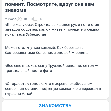
помнит. Посмотрите, вдруг она вам
знакома
23 часа
18 810
18
«Я не жалуюсь». Строитель лишился рук и ног и стал
звездой соцсетей: как он живет и почему его семью
искал весь Узбекистан
Может столкнуться каждый. Как бороться с
бактериальными болезнями овощей — советы
«Все еще в шоке»: сыну Трусовой исполнился год —
трогательный пост и фото
«С гордостью говорю, что я деревенский»: зачем
северянин оставил нефтяную компанию и переехал в
глушь на Алтай
ЗНАКОМСТВА