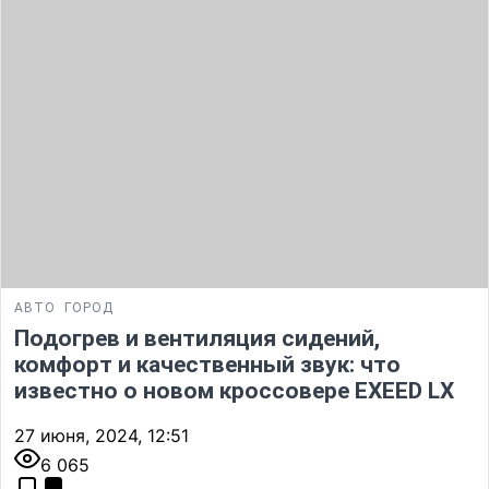
АВТО
ГОРОД
Подогрев и вентиляция сидений,
комфорт и качественный звук: что
известно о новом кроссовере EXEED LX
27 июня, 2024, 12:51
6 065