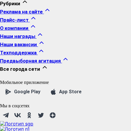
Рубрики
Реклама на сайте
Прайс-лист
О компании
Наши награды
Наши вакансии
Техподдержка
Предвыборная агитация
Все города сети
Мобильное приложение
Google Play
App Store
Мы в соцсетях