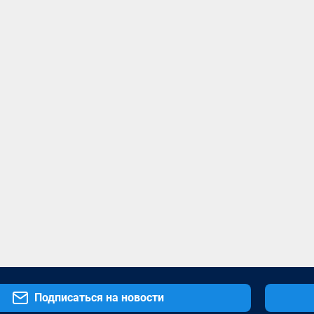
Подписаться на новости