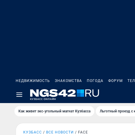
НЕДВИЖИМОСТЬ
ЗНАКОМСТВА
ПОГОДА
ФОРУМ
ТЕ
Как живет экс-угольный магнат Кузбасса
Льготный проезд с 
КУЗБАСС
ВСЕ НОВОСТИ
FACE