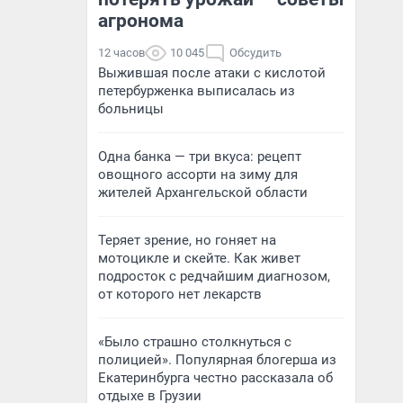
агронома
12 часов
10 045
Обсудить
Выжившая после атаки с кислотой
петербурженка выписалась из
больницы
Одна банка — три вкуса: рецепт
овощного ассорти на зиму для
жителей Архангельской области
Теряет зрение, но гоняет на
мотоцикле и скейте. Как живет
подросток с редчайшим диагнозом,
от которого нет лекарств
«Было страшно столкнуться с
полицией». Популярная блогерша из
Екатеринбурга честно рассказала об
отдыхе в Грузии