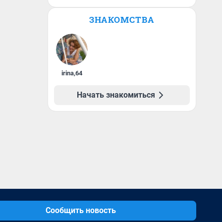
ЗНАКОМСТВА
irina
,
64
Начать знакомиться
Сообщить новость