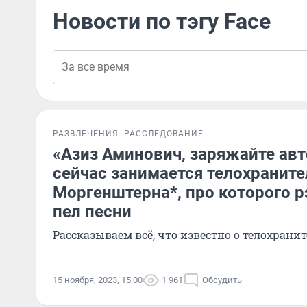
Новости по тэгу Face
РАЗВЛЕЧЕНИЯ
РАССЛЕДОВАНИЕ
«Азиз Аминович, заряжайте ав
сейчас занимается телохраните
Моргенштерна*, про которого р
пел песни
Рассказываем всё, что известно о телохранит
15 ноября, 2023, 15:00
1 961
Обсудить