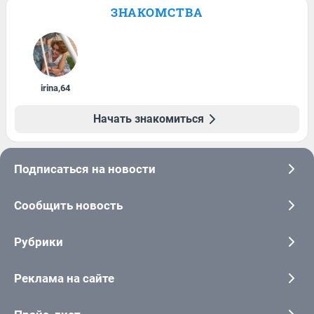
ЗНАКОМСТВА
irina
,
64
Начать знакомиться
Подписаться на новости
Сообщить новость
Рубрики
Реклама на сайте