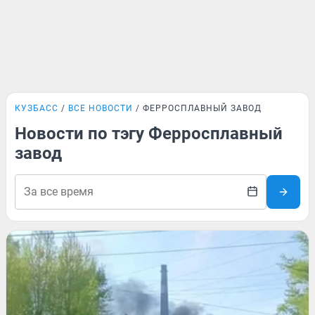
КУЗБАСС
ВСЕ НОВОСТИ
ФЕРРОСПЛАВНЫЙ ЗАВОД
Новости по тэгу Ферросплавный
завод