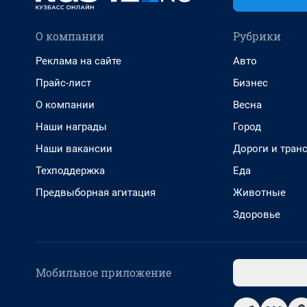
О компании
Рубрики
Реклама на сайте
Авто
Прайс-лист
Бизнес
О компании
Весна
Наши награды
Город
Наши вакансии
Дороги и тран
Техподдержка
Еда
Предвыборная агитация
Животные
Здоровье
Мобильное приложение