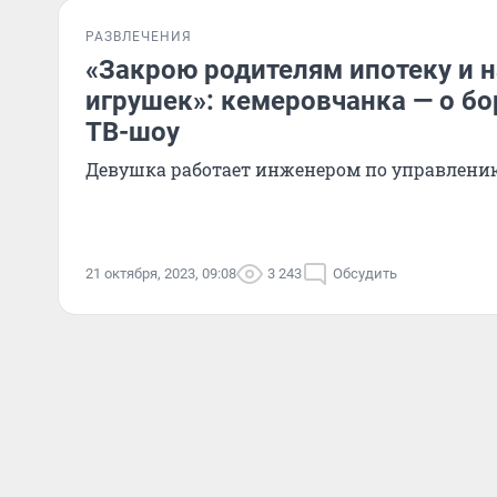
РАЗВЛЕЧЕНИЯ
«Закрою родителям ипотеку и 
игрушек»: кемеровчанка — о бо
ТВ-шоу
Девушка работает инженером по управлени
21 октября, 2023, 09:08
3 243
Обсудить