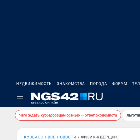
НЕДВИЖИМОСТЬ
ЗНАКОМСТВА
ПОГОДА
ФОРУМ
ТЕ
Чего ждать кузбассовцам осенью — ответ экономиста
Льготн
КУЗБАСС
ВСЕ НОВОСТИ
ФИЗИК-ЯДЕРЩИК