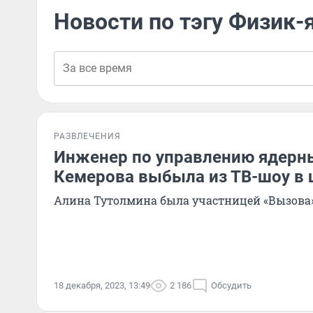
Новости по тэгу Физик
РАЗВЛЕЧЕНИЯ
Инженер по управлению ядерн
Кемерова выбыла из ТВ-шоу в 
Алина Тутолмина была участницей «Вызова
18 декабря, 2023, 13:49
2 186
Обсудить