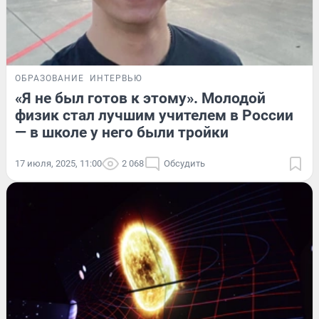
ОБРАЗОВАНИЕ
ИНТЕРВЬЮ
«Я не был готов к этому». Молодой
физик стал лучшим учителем в России
— в школе у него были тройки
17 июля, 2025, 11:00
2 068
Обсудить