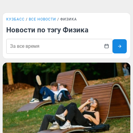
КУЗБАСС
ВСЕ НОВОСТИ
ФИЗИКА
Новости по тэгу Физика