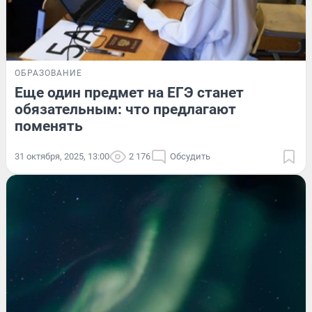
ОБРАЗОВАНИЕ
Еще один предмет на ЕГЭ станет
обязательным: что предлагают
поменять
31 октября, 2025, 13:00
2 176
Обсудить