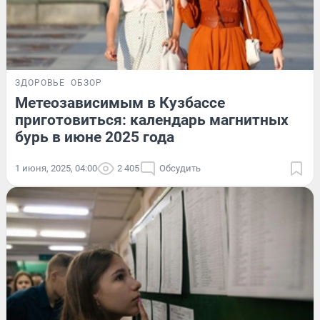
ЗДОРОВЬЕ
ОБЗОР
Метеозависимым в Кузбассе
приготовиться: календарь магнитных
бурь в июне 2025 года
1 июня, 2025, 04:00
2 405
Обсудить