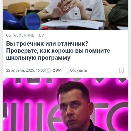
ОБРАЗОВАНИЕ
ТЕСТ
Вы троечник или отличник?
Проверьте, как хорошо вы помните
школьную программу
22 апреля, 2025, 16:00
2 961
Обсудить