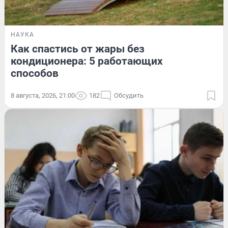
НАУКА
Как спастись от жары без
кондиционера: 5 работающих
способов
8 августа, 2026, 21:00
182
Обсудить