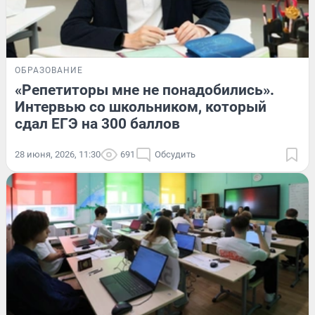
ОБРАЗОВАНИЕ
«Репетиторы мне не понадобились».
Интервью со школьником, который
сдал ЕГЭ на 300 баллов
28 июня, 2026, 11:30
691
Обсудить