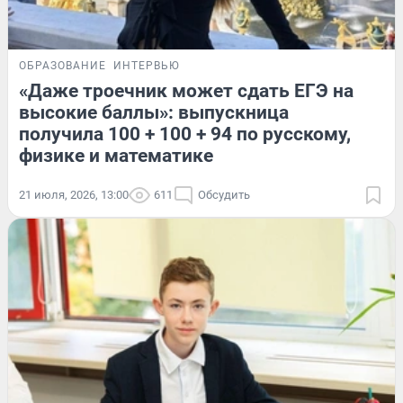
ОБРАЗОВАНИЕ
ИНТЕРВЬЮ
«Даже троечник может сдать ЕГЭ на
высокие баллы»: выпускница
получила 100 + 100 + 94 по русскому,
физике и математике
21 июля, 2026, 13:00
611
Обсудить