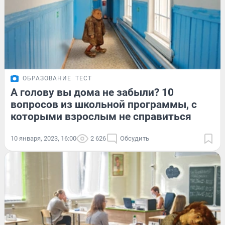
ОБРАЗОВАНИЕ
ТЕСТ
А голову вы дома не забыли? 10
вопросов из школьной программы, с
которыми взрослым не справиться
10 января, 2023, 16:00
2 626
Обсудить