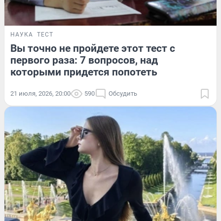
НАУКА
ТЕСТ
Вы точно не пройдете этот тест с
первого раза: 7 вопросов, над
которыми придется попотеть
21 июля, 2026, 20:00
590
Обсудить