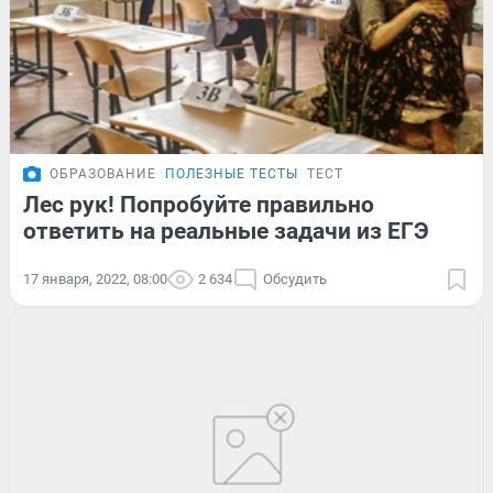
ОБРАЗОВАНИЕ
ПОЛЕЗНЫЕ ТЕСТЫ
ТЕСТ
Лес рук! Попробуйте правильно
ответить на реальные задачи из ЕГЭ
17 января, 2022, 08:00
2 634
Обсудить