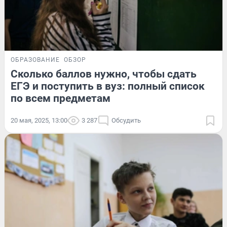
ОБРАЗОВАНИЕ
ОБЗОР
Сколько баллов нужно, чтобы сдать
ЕГЭ и поступить в вуз: полный список
по всем предметам
20 мая, 2025, 13:00
3 287
Обсудить