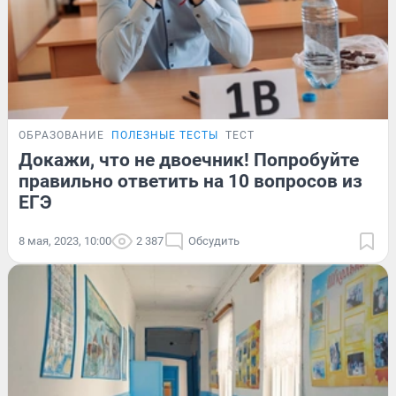
ОБРАЗОВАНИЕ
ПОЛЕЗНЫЕ ТЕСТЫ
ТЕСТ
Докажи, что не двоечник! Попробуйте
правильно ответить на 10 вопросов из
ЕГЭ
8 мая, 2023, 10:00
2 387
Обсудить