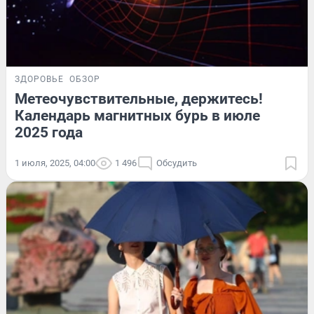
ЗДОРОВЬЕ
ОБЗОР
Метеочувствительные, держитесь!
Календарь магнитных бурь в июле
2025 года
1 июля, 2025, 04:00
1 496
Обсудить