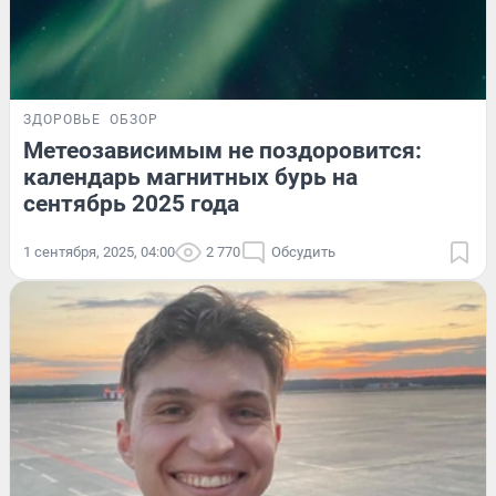
ЗДОРОВЬЕ
ОБЗОР
Метеозависимым не поздоровится:
календарь магнитных бурь на
сентябрь 2025 года
1 сентября, 2025, 04:00
2 770
Обсудить