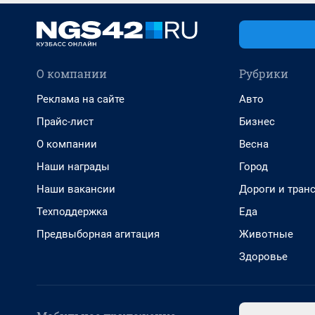
О компании
Рубрики
Реклама на сайте
Авто
Прайс-лист
Бизнес
О компании
Весна
Наши награды
Город
Наши вакансии
Дороги и тран
Техподдержка
Еда
Предвыборная агитация
Животные
Здоровье