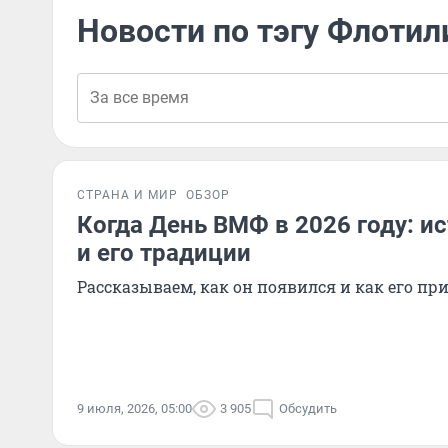
Новости по тэгу Флотил
СТРАНА И МИР
ОБЗОР
Когда День ВМФ в 2026 году: и
и его традиции
Рассказываем, как он появился и как его пр
9 июля, 2026, 05:00
3 905
Обсудить