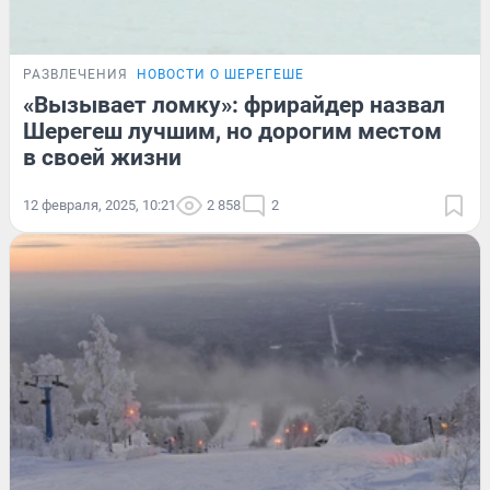
РАЗВЛЕЧЕНИЯ
НОВОСТИ О ШЕРЕГЕШЕ
«Вызывает ломку»: фрирайдер назвал
Шерегеш лучшим, но дорогим местом
в своей жизни
12 февраля, 2025, 10:21
2 858
2