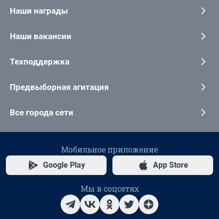
Наши награды
Наши вакансии
Техподдержка
Предвыборная агитация
Все города сети
Мобильное приложение
Google Play
App Store
Мы в соцсетях