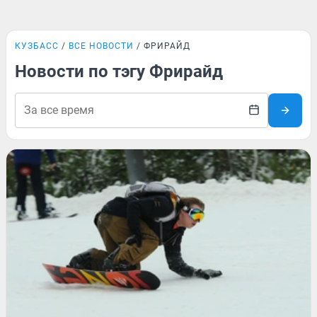
КУЗБАСС
ВСЕ НОВОСТИ
ФРИРАЙД
Новости по тэгу Фрирайд