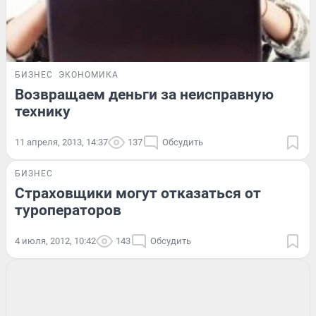
БИЗНЕС
ЭКОНОМИКА
Возвращаем деньги за неисправную
технику
11 апреля, 2013, 14:37
137
Обсудить
БИЗНЕС
Страховщики могут отказаться от
туроператоров
4 июля, 2012, 10:42
143
Обсудить