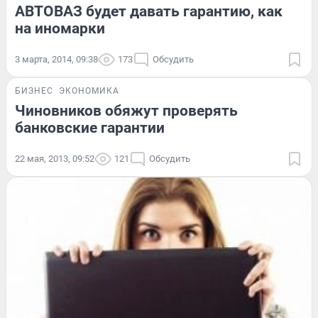
АВТОВАЗ будет давать гарантию, как
на иномарки
3 марта, 2014, 09:38
173
Обсудить
БИЗНЕС
ЭКОНОМИКА
Чиновников обяжут проверять
банковские гарантии
22 мая, 2013, 09:52
121
Обсудить