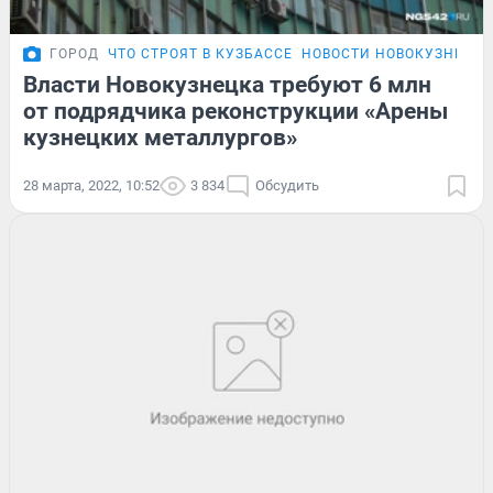
ГОРОД
ЧТО СТРОЯТ В КУЗБАССЕ
НОВОСТИ НОВОКУЗНЕЦК
Власти Новокузнецка требуют 6 млн
от подрядчика реконструкции «Арены
кузнецких металлургов»
28 марта, 2022, 10:52
3 834
Обсудить