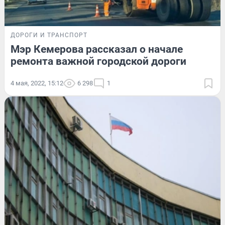
ДОРОГИ И ТРАНСПОРТ
Мэр Кемерова рассказал о начале
ремонта важной городской дороги
4 мая, 2022, 15:12
6 298
1