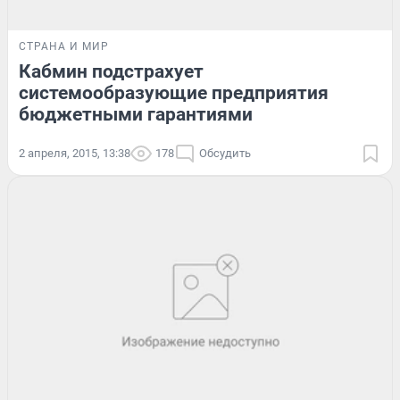
СТРАНА И МИР
Кабмин подстрахует
системообразующие предприятия
бюджетными гарантиями
2 апреля, 2015, 13:38
178
Обсудить