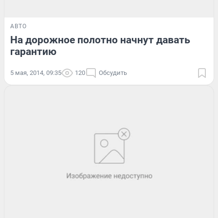
АВТО
На дорожное полотно начнут давать
гарантию
5 мая, 2014, 09:35
120
Обсудить