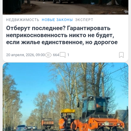
НЕДВИЖИМОСТЬ
НОВЫЕ ЗАКОНЫ
ЭКСПЕРТ
Отберут последнее? Гарантировать
неприкосновенность никто не будет,
если жилье единственное, но дорогое
20 апреля, 2026, 09:00
664
1