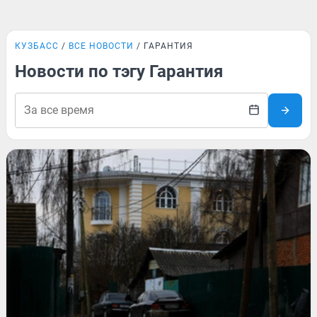
КУЗБАСС
ВСЕ НОВОСТИ
ГАРАНТИЯ
Новости по тэгу Гарантия