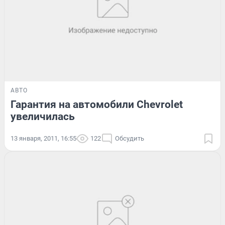
АВТО
Гарантия на автомобили Chevrolet
увеличилась
13 января, 2011, 16:55
122
Обсудить