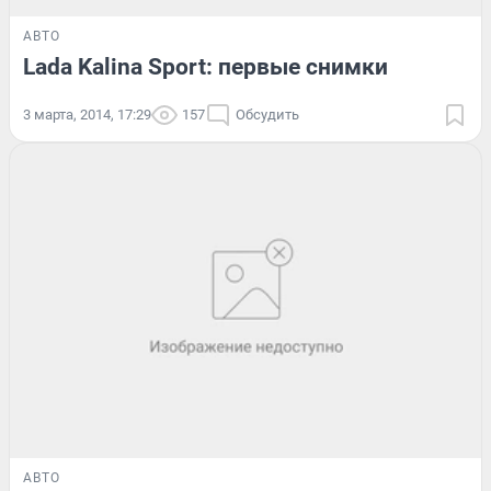
АВТО
Lada Kalina Sport: первые снимки
3 марта, 2014, 17:29
157
Обсудить
АВТО