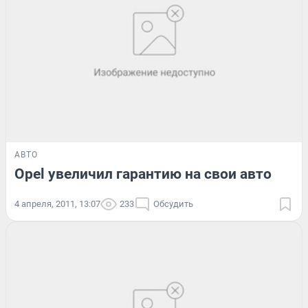
АВТО
Opel увеличил гарантию на свои авто
4 апреля, 2011, 13:07
233
Обсудить