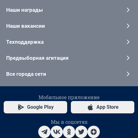
Наши награды
Наши вакансии
Техподдержка
Предвыборная агитация
Все города сети
Мобильное приложение
Google Play
App Store
Мы в соцсетях