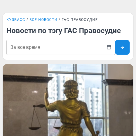
КУЗБАСС
ВСЕ НОВОСТИ
ГАС ПРАВОСУДИЕ
Новости по тэгу ГАС Правосудие