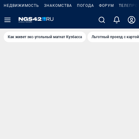
НЕДВИЖИМОСТЬ
ЗНАКОМСТВА
ПОГОДА
ФОРУМ
ТЕЛЕПРО
Как живет экс-угольный магнат Кузбасса
Льготный проезд с карто