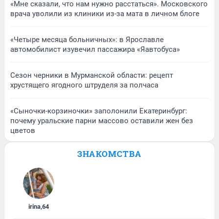
«Мне сказали, что нам нужно расстаться». Московского
врача уволили из клиники из-за мата в личном блоге
«Четыре месяца больничных»: в Ярославле
автомобилист изувечил пассажира «Яавтобуса»
Сезон черники в Мурманской области: рецепт
хрустящего ягодного штруделя за полчаса
«Сыночки-корзиночки» заполонили Екатеринбург:
почему уральские парни массово оставили жен без
цветов
ЗНАКОМСТВА
irina
,
64