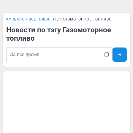
КУЗБАСС
ВСЕ НОВОСТИ
ГАЗОМОТОРНОЕ ТОПЛИВО
Новости по тэгу Газомоторное
топливо