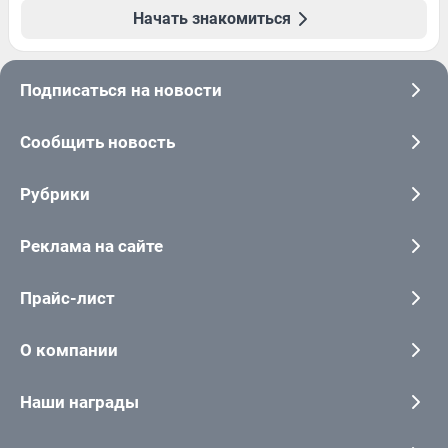
Начать знакомиться
Подписаться на новости
Сообщить новость
Рубрики
Реклама на сайте
Прайс-лист
О компании
Наши награды