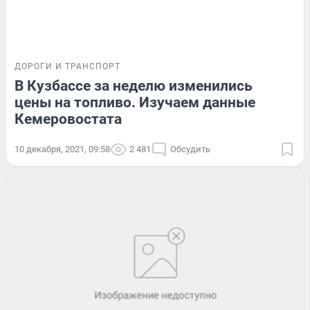
ДОРОГИ И ТРАНСПОРТ
В Кузбассе за неделю изменились
цены на топливо. Изучаем данные
Кемеровостата
10 декабря, 2021, 09:58
2 481
Обсудить