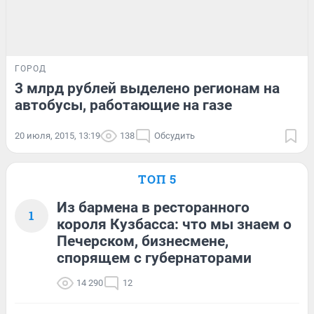
ГОРОД
3 млрд рублей выделено регионам на
автобусы, работающие на газе
20 июля, 2015, 13:19
138
Обсудить
ТОП 5
Из бармена в ресторанного
1
короля Кузбасса: что мы знаем о
Печерском, бизнесмене,
спорящем с губернаторами
14 290
12