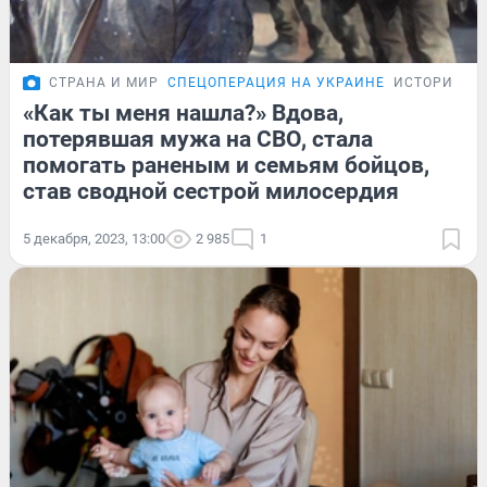
СТРАНА И МИР
СПЕЦОПЕРАЦИЯ НА УКРАИНЕ
ИСТОРИИ
«Как ты меня нашла?» Вдова,
потерявшая мужа на СВО, стала
помогать раненым и семьям бойцов,
став сводной сестрой милосердия
5 декабря, 2023, 13:00
2 985
1