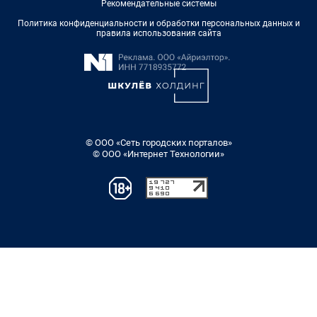
Рекомендательные системы
Политика конфиденциальности и обработки персональных данных и
правила использования сайта
© ООО «Сеть городских порталов»
© ООО «Интернет Технологии»