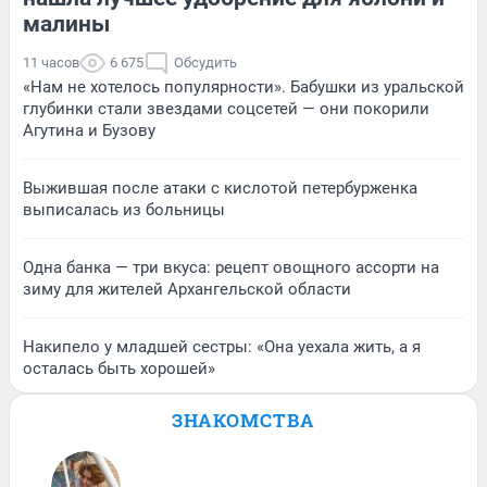
малины
11 часов
6 675
Обсудить
«Нам не хотелось популярности». Бабушки из уральской
глубинки стали звездами соцсетей — они покорили
Агутина и Бузову
Выжившая после атаки с кислотой петербурженка
выписалась из больницы
Одна банка — три вкуса: рецепт овощного ассорти на
зиму для жителей Архангельской области
Накипело у младшей сестры: «Она уехала жить, а я
осталась быть хорошей»
ЗНАКОМСТВА