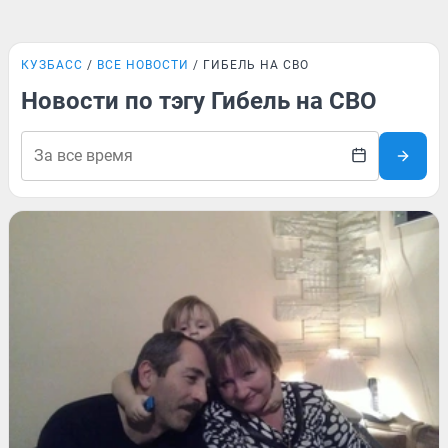
КУЗБАСС
ВСЕ НОВОСТИ
ГИБЕЛЬ НА СВО
Новости по тэгу Гибель на СВО