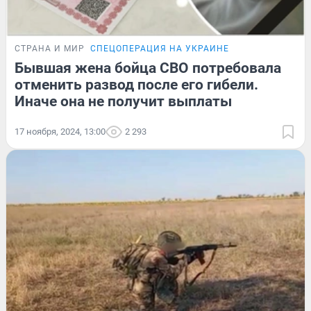
СТРАНА И МИР
СПЕЦОПЕРАЦИЯ НА УКРАИНЕ
Бывшая жена бойца СВО потребовала
отменить развод после его гибели.
Иначе она не получит выплаты
17 ноября, 2024, 13:00
2 293