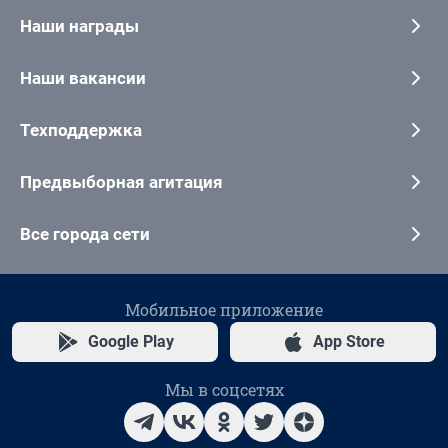
Наши награды
Наши вакансии
Техподдержка
Предвыборная агитация
Все города сети
Мобильное приложение
Google Play
App Store
Мы в соцсетях