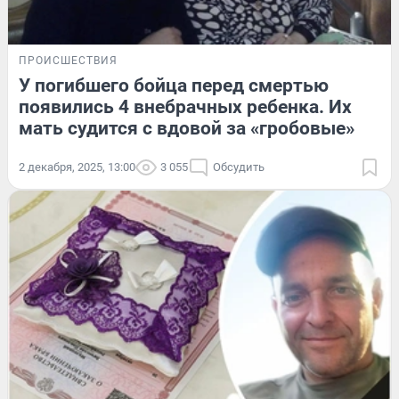
ПРОИСШЕСТВИЯ
У погибшего бойца перед смертью
появились 4 внебрачных ребенка. Их
мать судится с вдовой за «гробовые»
2 декабря, 2025, 13:00
3 055
Обсудить