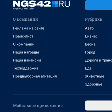
О компании
Рубрики
Реклама на сайте
Авто
Прайс-лист
Бизнес
О компании
Весна
Наши награды
Город
Наши вакансии
Дороги и тран
Техподдержка
Еда
Предвыборная агитация
Животные
Здоровье
Мобильное приложение