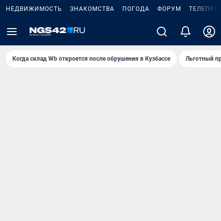
НЕДВИЖИМОСТЬ
ЗНАКОМСТВА
ПОГОДА
ФОРУМ
ТЕЛЕПРО
Когда склад Wb откроется после обрушения в Кузбассе
Льготный пр