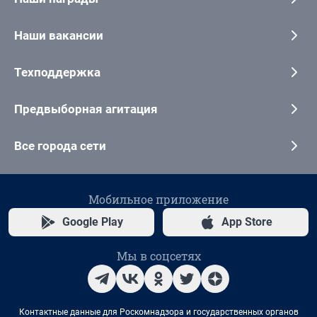
Наши вакансии
Техподдержка
Предвыборная агитация
Все города сети
Мобильное приложение
Google Play
App Store
Мы в соцсетях
Контактные данные для Роскомнадзора и государственных органов