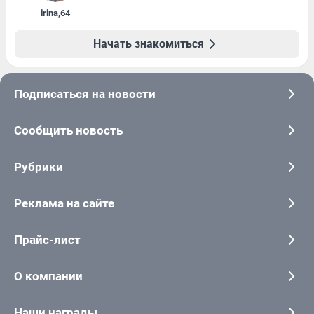
irina
,
64
Начать знакомиться
Подписаться на новости
Сообщить новость
Рубрики
Реклама на сайте
Прайс-лист
О компании
Наши награды