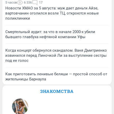
5 часов
6 336
17
Новости ХМАО за 5 августа: муж дает деньги Айзе,
вартовчанин оголился возле ТЦ, откроются новые
поликлиники
Смертельный аудит: за что в начале 2000-х убили
бывшего главбуха нефтяной компании Уфы
Когда концерт обернулся скандалом. Ваня Дмитриенко
извинился перед Линочкой Ли за выступление сестры
под ее голос
Как приготовить ленивые беляши — простой способ от
жительницы Барнаула
ЗНАКОМСТВА