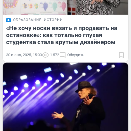
ОБРАЗОВАНИЕ
ИСТОРИИ
«Не хочу носки вязать и продавать на
остановке»: как тотально глухая
студентка стала крутым дизайнером
30 июня, 2025, 15:00
1 572
Обсудить