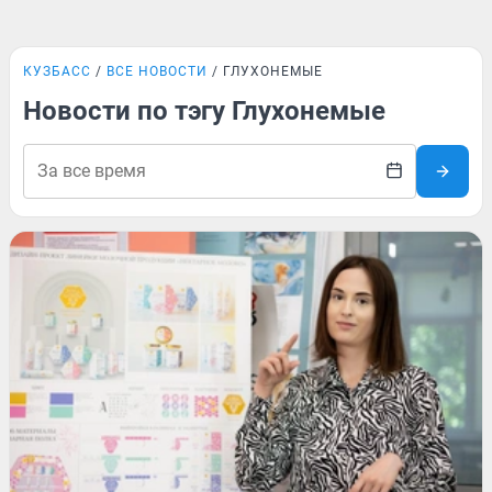
КУЗБАСС
ВСЕ НОВОСТИ
ГЛУХОНЕМЫЕ
Новости по тэгу Глухонемые