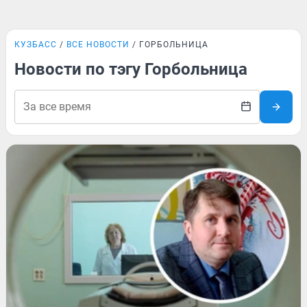
КУЗБАСС
ВСЕ НОВОСТИ
ГОРБОЛЬНИЦА
Новости по тэгу Горбольница