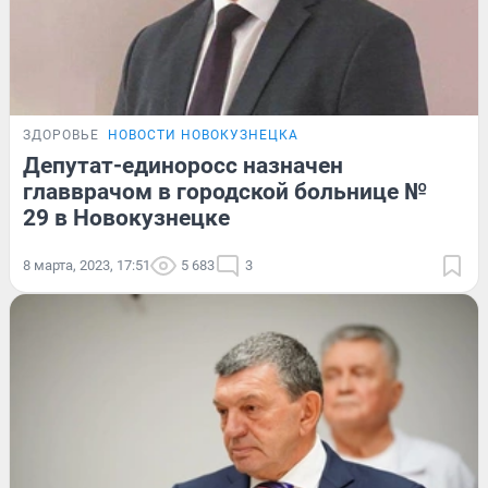
ЗДОРОВЬЕ
НОВОСТИ НОВОКУЗНЕЦКА
Депутат-единоросс назначен
главврачом в городской больнице №
29 в Новокузнецке
8 марта, 2023, 17:51
5 683
3