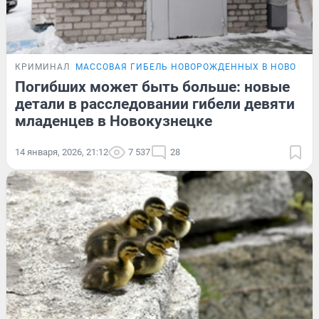
КРИМИНАЛ
МАССОВАЯ ГИБЕЛЬ НОВОРОЖДЕННЫХ В НОВОКУЗ
Погибших может быть больше: новые
детали в расследовании гибели девяти
младенцев в Новокузнецке
14 января, 2026, 21:12
7 537
28