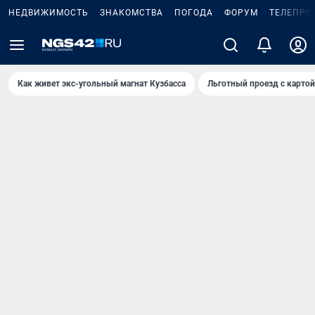
НЕДВИЖИМОСТЬ
ЗНАКОМСТВА
ПОГОДА
ФОРУМ
ТЕЛЕПРО
Как живет экс-угольный магнат Кузбасса
Льготный проезд с карто