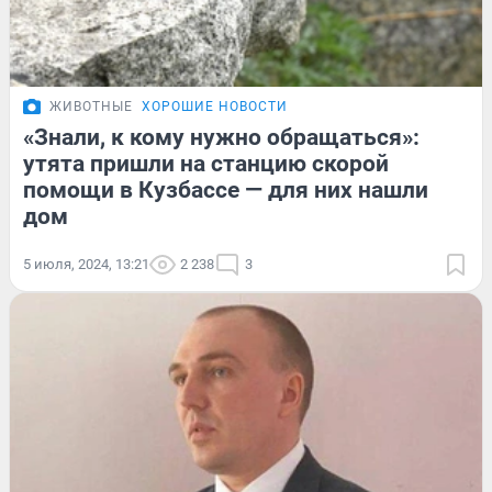
ЖИВОТНЫЕ
ХОРОШИЕ НОВОСТИ
«Знали, к кому нужно обращаться»:
утята пришли на станцию скорой
помощи в Кузбассе — для них нашли
дом
5 июля, 2024, 13:21
2 238
3