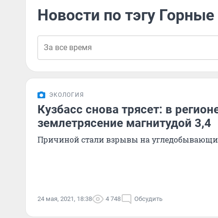
Новости по тэгу Горные
ЭКОЛОГИЯ
Кузбасс снова трясет: в регио
землетрясение магнитудой 3,4
Причиной стали взрывы на угледобывающи
24 мая, 2021, 18:38
4 748
Обсудить