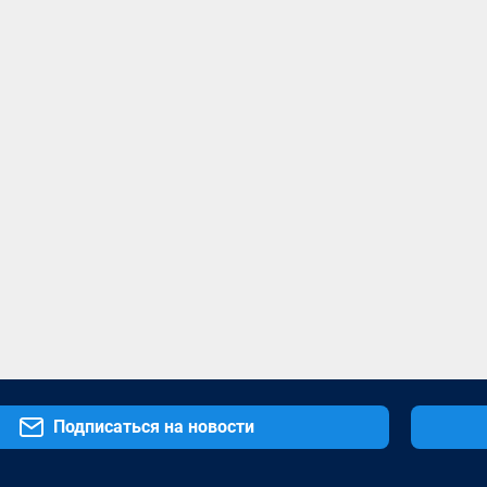
Подписаться на новости