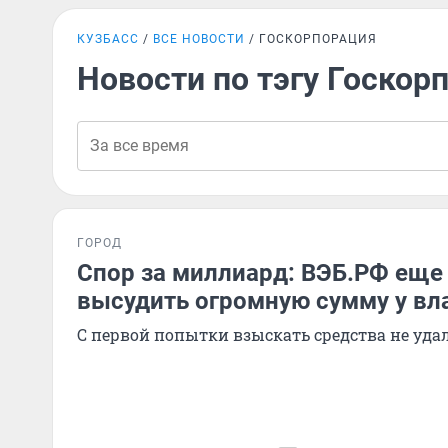
КУЗБАСС
ВСЕ НОВОСТИ
ГОСКОРПОРАЦИЯ
Новости по тэгу Госкор
ГОРОД
Спор за миллиард: ВЭБ.РФ еще
высудить огромную сумму у вл
С первой попытки взыскать средства не уда