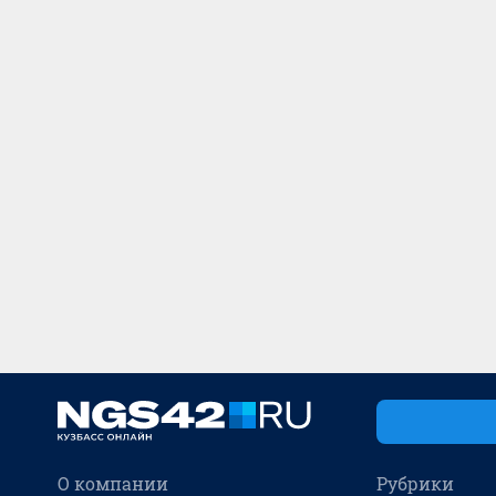
О компании
Рубрики