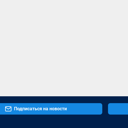
Подписаться на новости