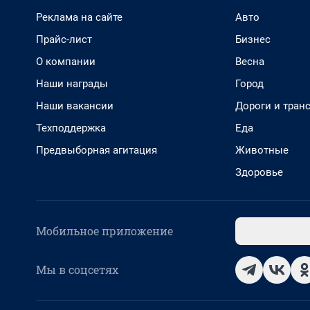
Реклама на сайте
Авто
Прайс-лист
Бизнес
О компании
Весна
Наши награды
Город
Наши вакансии
Дороги и тран
Техподдержка
Еда
Предвыборная агитация
Животные
Здоровье
Мобильное приложение
Мы в соцсетях